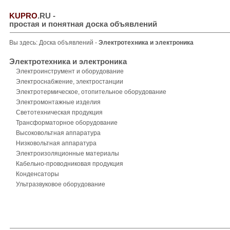
KUPRO
.RU
-
простая и понятная доска объявлений
Вы здесь:
Доска объявлений
-
Электротехника и электроника
Электротехника и электроника
Электроинструмент и оборудование
Электроснабжение, электростанции
Электротермическое, отопительное оборудование
Электромонтажные изделия
Светотехническая продукция
Трансформаторное оборудование
Высоковольтная аппаратура
Низковольтная аппаратура
Электроизоляционные материалы
Кабельно-проводниковая продукция
Конденсаторы
Ультразвуковое оборудование