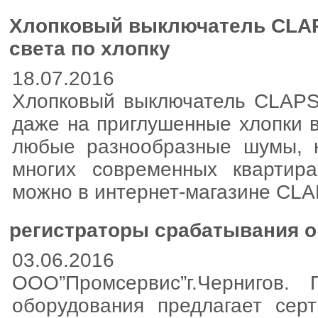
Хлопковый выключатель CLAP
света по хлопку
18.07.2016
Хлопковый выключатель CLAPS 
даже на приглушенные хлопки 
любые разнообразные шумы, к
многих современных квартира
можно в интернет-магазине CLAPS
регистраторы срабатывания о
03.06.2016
ООО”Промсервис”г.Чернигов. П
оборудования предлагает сер