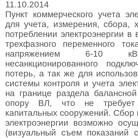
11.10.2014
Пункт коммерческого учета эл
для учета, измерения, сбора,
потреблении электроэнергии в
трехфазного переменного то
напряжением 6-10 кВ
несанкционированного подкл
потерь, а так же для использо
системы контроля и учета элек
на границе раздела балансно
опору ВЛ, что не требует 
капитальных сооружений. Сбор
электроэнергии возможно осущ
(визуальный съем показаний с