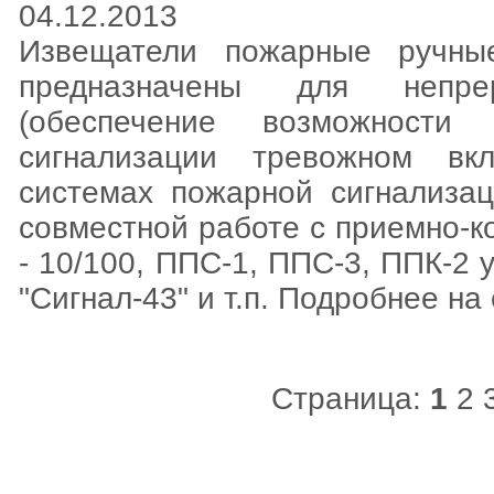
04.12.2013
Извещатели пожарные ручны
предназначены для непре
(обеспечение возможност
сигнализации тревожном вк
системах пожарной сигнализа
совместной работе с приемно-
- 10/100, ППС-1, ППС-3, ППК-2 у
"Сигнал-43" и т.п. Подробнее на 
Страница:
1
2