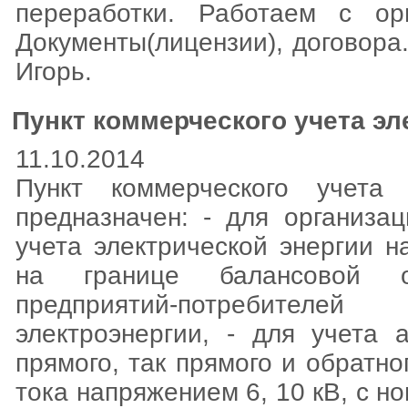
переработки. Работаем с ор
Документы(лицензии), договора.
Игорь.
Пункт коммерческого учета эл
11.10.2014
Пункт коммерческого учета 
предназначен: - для организа
учета электрической энергии 
на границе балансовой отв
предприятий-потребителе
электроэнергии, - для учета 
прямого, так прямого и обратн
тока напряжением 6, 10 кВ, с н