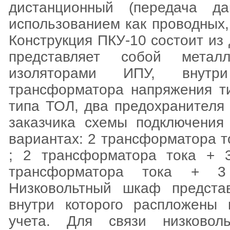
дистанционный (передача д
использованием как проводных,
Конструкция ПКУ-10 состоит и
представляет собой метал
изоляторами ИПУ, внутр
трансформатора напряжения т
типа ТОЛ, два предохранителя
заказчика схемы подключения
вариантах: 2 трансформатора 
; 2 трансформатора тока + 
трансформатора тока + 3
Низковольтный шкаф предста
внутри которого распложены 
учета. Для связи низковол