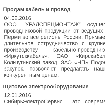
Продам кабель и провод
04.02.2016
ООО "УРАЛСПЕЦМОНТАЖ" осуществ
проводниковой продукции от ведущих
Перми во все регионы России. Прямые
длительное сотрудничество с круп
производству кабельно-провод
«Иркутсккабель», ОАО «Кирскабе
Кольчугинский завод, ЗАО «НП» Подо
закупок, позволяют предлагать на
конкурентным ценам.
Щитовое электрооборудование
12.01.2016
СибирьЭлектроСервис —это совреме