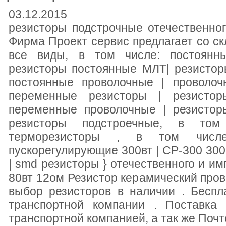
03.12.2015
резисторы подстрочные отечественног
Фирма Проект сервис предлагает со с
все виды, в том числе: постоянны
резисторы постоянные МЛТ| резистор
постоянные проволочные | проволоч
переменные резисторы | резисто
переменные проволочные | резистор
резисторы подстроечные, в то
терморезисторы , в том чис
пускорегулирующие 300вт | СР-300 300
| smd резисторы } отечественного и им
80вт 12ом Резистор керамический пр
выбор резисторов в наличии . Беспл
транспортной компании . Поставка
транспортной компанией, а так же Почт