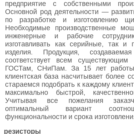
предприятие с собственными прои
Основной род деятельности — развит
по разработке и изготовлению щит
Необходимые производственные мощ
инженерные и рабочие сотрудни
изготавливать как серийные, так и
изделия. Продукция, создаваема
соответствует всем существующим
ГОСТам, СНиПам. За 15 лет работы
клиентская база насчитывает более с
стараемся подобрать к каждому клиент
максимально быстрой, качествен
Учитывая все пожелания заказч
оптимальный вариант соотно
функциональности и срока изготовлени
резисторы