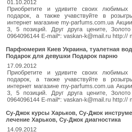
01.10.2012
Приобретите и удивите своих любимых
подарок, а также учавствуйте в розыгр
интернет магазине my-parfums.com.ua Акции
3, 5 позиций. Друг друга цените, Золото 
0964096144 E-mail*: vaskan-k@mail.ru http://
Парфюмерия Киев Украина, туалетная вода
Подарок для девушки Подарок парню
17.09.2012
Приобретите и удивите своих любимых
подарок, а также учавствуйте в розыгр
интернет магазине my-parfums.com.ua Акции
3, 5 позиций. Друг друга цените, Золото 
0964096144 E-mail*: vaskan-k@mail.ru http://
Су-Джок курсы Харьков, Су-Джок инструм
лечение Харьков, Су-Джок диагностика
14.09.2012