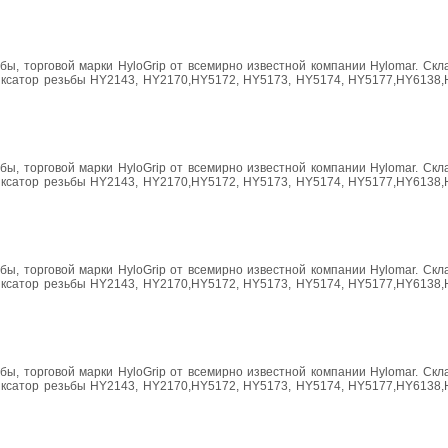
ы, торговой марки HyloGrip от всемирно известной компании Hylomar. Скл
 фиксатор резьбы HY2143, HY2170,HY5172, HY5173, HY5174, HY5177,HY6138,
ы, торговой марки HyloGrip от всемирно известной компании Hylomar. Скл
 фиксатор резьбы HY2143, HY2170,HY5172, HY5173, HY5174, HY5177,HY6138,
ы, торговой марки HyloGrip от всемирно известной компании Hylomar. Скл
 фиксатор резьбы HY2143, HY2170,HY5172, HY5173, HY5174, HY5177,HY6138,
ы, торговой марки HyloGrip от всемирно известной компании Hylomar. Скл
 фиксатор резьбы HY2143, HY2170,HY5172, HY5173, HY5174, HY5177,HY6138,