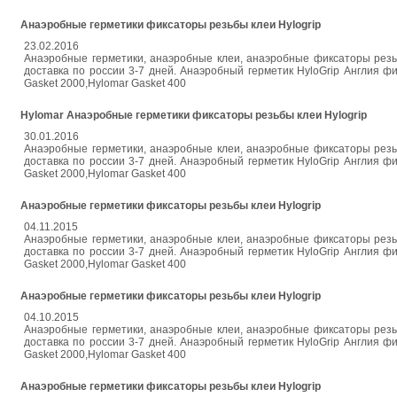
Анаэробные герметики фиксаторы резьбы клеи Hylogrip
23.02.2016
Анаэробные герметики, анаэробные клеи, анаэробные фиксаторы резьб
доставка по россии 3-7 дней. Анаэробный герметик HyloGrip Англия
Gasket 2000,Hylomar Gasket 400
Hylomar Анаэробные герметики фиксаторы резьбы клеи Hylogrip
30.01.2016
Анаэробные герметики, анаэробные клеи, анаэробные фиксаторы резьб
доставка по россии 3-7 дней. Анаэробный герметик HyloGrip Англия
Gasket 2000,Hylomar Gasket 400
Анаэробные герметики фиксаторы резьбы клеи Hylogrip
04.11.2015
Анаэробные герметики, анаэробные клеи, анаэробные фиксаторы резьб
доставка по россии 3-7 дней. Анаэробный герметик HyloGrip Англия
Gasket 2000,Hylomar Gasket 400
Анаэробные герметики фиксаторы резьбы клеи Hylogrip
04.10.2015
Анаэробные герметики, анаэробные клеи, анаэробные фиксаторы резьб
доставка по россии 3-7 дней. Анаэробный герметик HyloGrip Англия
Gasket 2000,Hylomar Gasket 400
Анаэробные герметики фиксаторы резьбы клеи Hylogrip