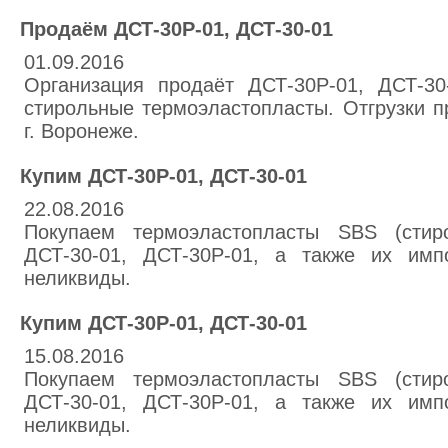
Продаём ДСТ-30Р-01, ДСТ-30-01
01.09.2016
Организация продаёт ДСТ-30Р-01, ДСТ-30
стирольные термоэластопласты. Отгрузки п
г. Воронеже.
Купим ДСТ-30Р-01, ДСТ-30-01
22.08.2016
Покупаем термоэластопласты SBS (стиро
ДСТ-30-01, ДСТ-30Р-01, а также их имп
неликвиды.
Купим ДСТ-30Р-01, ДСТ-30-01
15.08.2016
Покупаем термоэластопласты SBS (стиро
ДСТ-30-01, ДСТ-30Р-01, а также их имп
неликвиды.