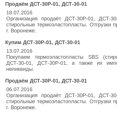
Продаём ДСТ-30Р-01, ДСТ-30-01
18.07.2016
Организация продаёт ДСТ-30Р-01, ДСТ-30
стирольные термоэластопласты. Отгрузки п
г. Воронеже.
Купим ДСТ-30Р-01, ДСТ-30-01
13.07.2016
Покупаем термоэластопласты SBS (стиро
ДСТ-30-01, ДСТ-30Р-01, а также их имп
неликвиды.
Продаём ДСТ-30Р-01, ДСТ-30-01
06.07.2016
Организация продаёт ДСТ-30Р-01, ДСТ-30
стирольные термоэластопласты. Отгрузки п
г. Воронеже.