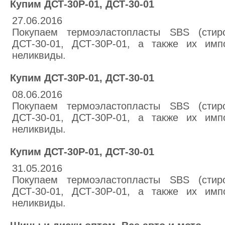
Купим ДСТ-30Р-01, ДСТ-30-01
27.06.2016
Покупаем термоэластопласты SBS (стиро
ДСТ-30-01, ДСТ-30Р-01, а также их имп
неликвиды.
Купим ДСТ-30Р-01, ДСТ-30-01
08.06.2016
Покупаем термоэластопласты SBS (стиро
ДСТ-30-01, ДСТ-30Р-01, а также их имп
неликвиды.
Купим ДСТ-30Р-01, ДСТ-30-01
31.05.2016
Покупаем термоэластопласты SBS (стиро
ДСТ-30-01, ДСТ-30Р-01, а также их имп
неликвиды.