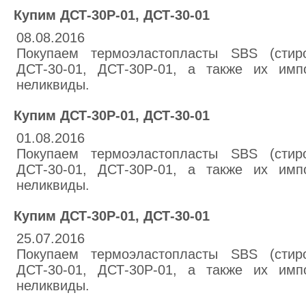
Купим ДСТ-30Р-01, ДСТ-30-01
08.08.2016
Покупаем термоэластопласты SBS (стиро
ДСТ-30-01, ДСТ-30Р-01, а также их имп
неликвиды.
Купим ДСТ-30Р-01, ДСТ-30-01
01.08.2016
Покупаем термоэластопласты SBS (стиро
ДСТ-30-01, ДСТ-30Р-01, а также их имп
неликвиды.
Купим ДСТ-30Р-01, ДСТ-30-01
25.07.2016
Покупаем термоэластопласты SBS (стиро
ДСТ-30-01, ДСТ-30Р-01, а также их имп
неликвиды.