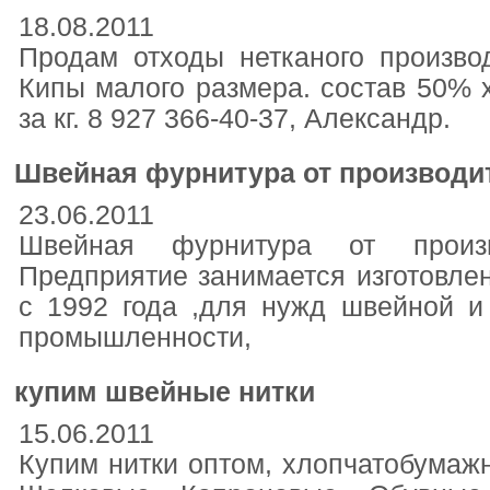
18.08.2011
Продам отходы нетканого производ
Кипы малого размера. состав 50% х
за кг. 8 927 366-40-37, Александр.
Швейная фурнитура от производи
23.06.2011
Швейная фурнитура от произв
Предприятие занимается изготовл
с 1992 года ,для нужд швейной и
промышленности,
купим швейные нитки
15.06.2011
Купим нитки оптом, хлопчатобумаж