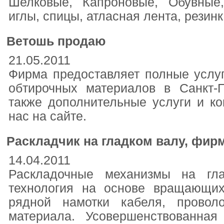
Шелковые, Капроновые, Обувные
иглы, спицы, атласная лента, резин
Ветошь продаю
21.05.2011
Фирма предоставляет полные услу
обтирочных материалов в Санкт-П
также дополнительные услуги и к
нас на сайте.
Раскладчик на гладком валу, фир
14.04.2011
Раскладочные механизмы на гл
технология на основе вращающих
рядной намотки кабеля, провол
материала. Усовершенствованная