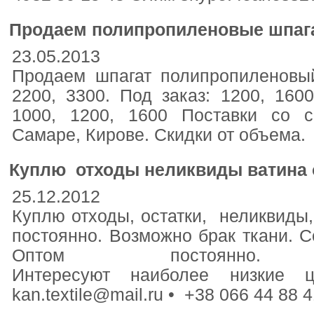
Продаем полипропиленовые шпага
23.05.2013
Продаем шпагат полипропиленовый (
2200, 3300. Под заказ: 1200, 160
1000, 1200, 1600 Поставки со 
Самаре, Кирове. Скидки от объема.
Куплю отходы неликвиды ватина о
25.12.2012
Куплю отходы, остатки, неликвиды,
постоянно. Возможно брак ткани. Со
Оптом постоянно
Интересуют наиболее низкие
kan.textile@mail.ru • +38 066 44 88