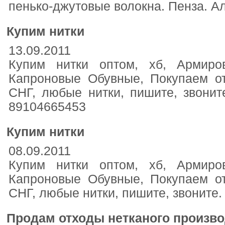
пенько-джутовые волокна. Пенза. Ал
Купим нитки
13.09.2011
Купим нитки оптом, хб, Армиро
Капроновые Обувные, Покупаем о
СНГ, любые нитки, пишите, звоните
89104665453
Купим нитки
08.09.2011
Купим нитки оптом, хб, Армиро
Капроновые Обувные, Покупаем о
СНГ, любые нитки, пишите, звоните.
Продам отходы нетканого произво