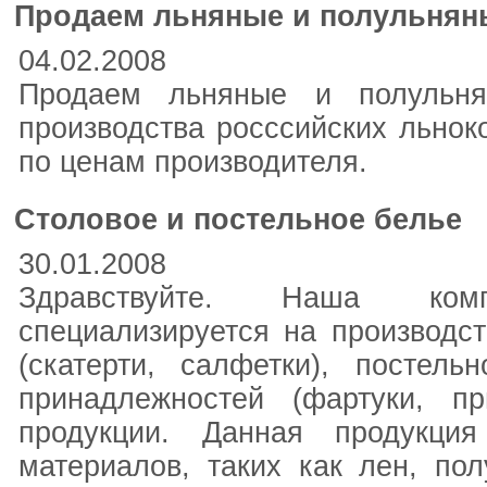
Продаем льняные и полульняны
04.02.2008
Продаем льняные и полульня
производства росссийских льноко
по ценам производителя.
Столовое и постельное белье
30.01.2008
Здравствуйте. Наша ком
специализируется на производст
(скатерти, салфетки), постель
принадлежностей (фартуки, пр
продукции. Данная продукция
материалов, таких как лен, пол