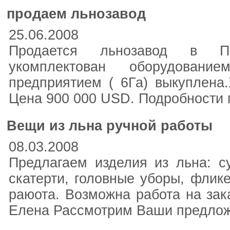
продаем льнозавод
25.06.2008
Продается льнозавод в Пс
укомплектован оборудован
предприятием ( 6Га) выкуплена.
Цена 900 000 USD. Подробности п
Вещи из льна ручной работы
08.03.2008
Предлагаем изделия из льна: с
скатерти, головные уборы, флик
раюота. Возможна работа на заказ
Елена Рассмотрим Ваши предло