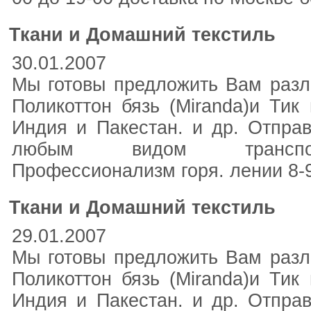
Ткани и Домашний текстиль
30.01.2007
Мы готовы предложить Вам разл
Поликоттон бязь (Miranda)и Тик
Индия и Пакестан. и др. Отпра
любым видом транспор
Профессионализм горя. лении 8-9
Ткани и Домашний текстиль
29.01.2007
Мы готовы предложить Вам разл
Поликоттон бязь (Miranda)и Тик
Индия и Пакестан. и др. Отпра