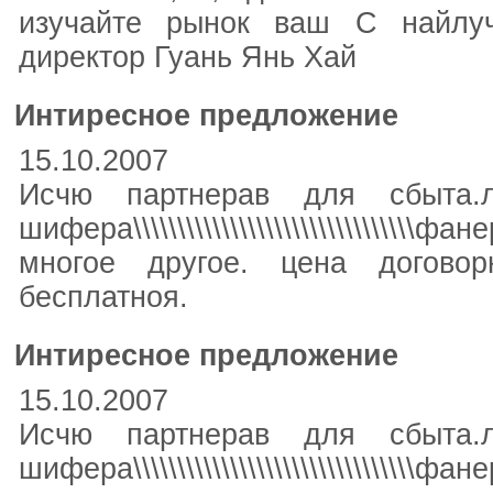
изучайте рынок ваш С найлу
директор Гуань Янь Хай
Интиресное предложение
15.10.2007
Исчю партнерав для сбыта.
шифера\\\\\\\\\\\\\\\\\\\\\\\\\\\\\\\\фане
многое другое. цена договор
бесплатноя.
Интиресное предложение
15.10.2007
Исчю партнерав для сбыта.
шифера\\\\\\\\\\\\\\\\\\\\\\\\\\\\\\\\фане