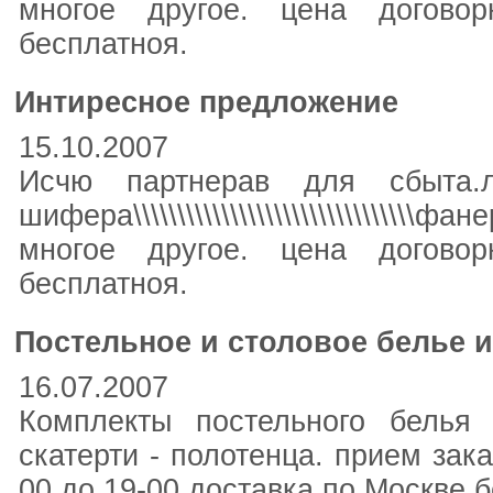
многое другое. цена договор
бесплатноя.
Интиресное предложение
15.10.2007
Исчю партнерав для сбыта.
шифера\\\\\\\\\\\\\\\\\\\\\\\\\\\\\\\\фане
многое другое. цена договор
бесплатноя.
Постельное и столовое белье и
16.07.2007
Комплекты постельного белья 
скатерти - полотенца. прием зака
00 до 19-00 доставка по Москве