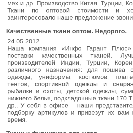
мех и др. Производство Китая, Турции, Ко
Ткани по оптовой стоимости и хо
заинтересовало наше предложение звони
Качественные ткани оптом. Недорого.
24.05.2012
Наша компания «Инфо Гарант Плюс» 
поставки качественных тканей. Л
производителей Индии, Турции, Кореи
различного назначения: для пошива 
одежды, униформы, костюмов, плате
тентов, спортивной одежды и снаряж
рыбалки и охоты, детской одежды, сумо
нижнего белья, подкладочные ткани 170 Т ,
др.. У себя в офисе – наши представит
подборку артикулов и привезут их вам
время.