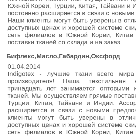
Южной Кореи, Турции, Китая, Тайвани и 
постоянно расширяется в связи с новыми
Наши клиенты могут быть уверены в отл
доступных ценах и хорошей системе ски
сеть филиалов в Южной Кореи, Китае
поставки тканей со склада и на заказ.
Бифлекс,Масло,Габардин,Оксфорд
01.04.2014
Indigotex - лучшие ткани всего мир
производителя! Наша текстильная 
тринадцать лет занимается оптовыми 
тканей. Мы осуществляем прямые постав
Турции, Китая, Тайвани и Индии. Ассо
расширяется в связи с новыми предпо
клиенты могут быть уверены в отлич
доступных ценах и хорошей системе ски
сеть филиалов в Южной Кореи, Китае