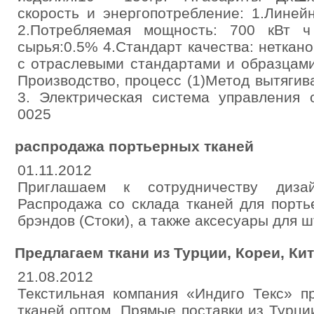
скорость и энергопотребление: 1.Линей
2.Потребляемая мощность: 700 кВт ч
сырья:0.5% 4.Стандарт качества: неткано
с отраслевыми стандартами и образцами
Производство, процесс (1)Метод вытягива
3. Электрическая система управления о
0025
распродажа портьерных тканей
01.11.2012
Приглашаем к сотрудничеству дизай
Распродажа со склада тканей для порть
брэндов (Стоки), а также аксесуары для ш
Предлагаем ткани из Турции, Кореи, Кит
21.08.2012
Текстильная компания «Индиго Текс» п
тканей оптом. Прямые поставки из Турции