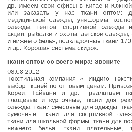
др. Имеем свои офисы в Китае и Южной
или заказать у нас ткани оптом: д
медицинской одежды, униформы, костюм
одежды, тентов, спортивной одежды 
акций, рыбалки и охоты, детской одежды, 
и нижнего белья, подкладочные ткани 170 Т
и др. Хорошая система скидок.
Ткани оптом со всего мира! Звоните
08.08.2012
Текстильная компания « Индиго Текст
выбор тканей по оптовым ценам. Привози
Кореи, Тайвани и др. Предлагаем тк
плащевые и курточные, ткани для рек
одежды, ткани смесовые для одежды, тка
сумочные, ткани для спортивной одеж
ткани для школьной формы, ткани для пос
нижнего белья, ткани плательные, 