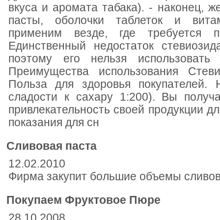
вкуса и аромата табака). - наконец, 
пасты, оболочки таблеток и вита
применим везде, где требуется по
Единственный недостаток стевиозид
поэтому его нельзя использовать 
Преимущества использования Стеви
Польза для здоровья покупателей. 
сладости к сахару 1:200). Вы получ
привлекательность своей продукции дл
показания для сн
Сливовая паста
12.02.2010
Фирма закупит большие объемы сливов
Покупаем Фруктовое Пюре
28.10.2008