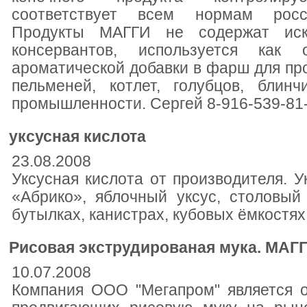
соответствует всем нормам росси
Продукты МАГГИ не содержат иск
консервантов, используется как
ароматической добавки в фарш для пр
пельменей, котлет, голубцов, блин
промышленности. Сергей 8-916-539-81
уксусная кислота
23.08.2008
Уксусная кислота от производителя. У
«Абрико», яблочный уксус, столовый
бутылках, канистрах, кубовых ёмкостя
Рисовая экструдированая мука. МАГГ
10.07.2008
Компания ООО "Мегапром" является 