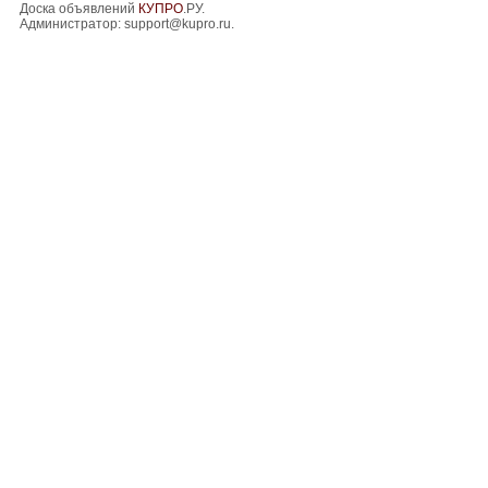
Доска объявлений
КУПРО
.РУ.
Администратор:
support@kupro.ru
.