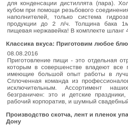
для конденсации дистиллята (пара). Хо
кубом при помощи резьбового соединения
наполнителей, только система гидроз
продукции до 2 л/ч. Толщина бака 1
пищевая нержавейка! В комплекте шланг 4
Классика вкуса: Приготовим любое блю
08.08.2016
Приготовление пищи - это отдельная отр
которым в совершенстве владеют все 
имеющие большой опыт работы в лучш
Сплоченная команда из профессионало
исключительным. Ассортимент наши
безграничен: это и детские праздники
рабочий корпоратив, и шумный свадебный 
Производство скотча, лент и пленок уп
Дону