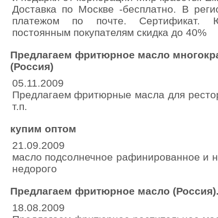
Доставка по Москве -бесплатно. В рег
платежом по почте. Сертификат. 
постоянным покупателям скидка до 40%
Предлагаем фритюрное масло многокра
(Россия)
05.11.2009
Предлагаем фритюрные масла для ресто
т.п.
купим оптом
21.09.2009
масло подсолнечное рафинированное и 
недорого
Предлагаем фритюрное масло (Россия)
18.08.2009