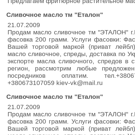
Предлагаем фритюрное растительное мас
Сливочное масло тм "Еталон"
21.07.2009
Продам масло сливочное тм "ЭТАЛОН" г.К
фасовка 200 грамм. Услуги фасовки: Фа
Вашей торговой маркой (приват лейбл
масло сливочное, спреды, доставка по У
экспорте масла сливочного, спредов в 
регион, рассмотрим любые предложен
посредников оплатим. тел.+380
+380673107059 kiev-vk@mail.ru
Сливочное масло тм "Еталон"
21.07.2009
Продам масло сливочное тм "ЭТАЛОН" г.К
фасовка 200 грамм. Услуги фасовки: Фа
Вашей торговой маркой (приват лейбл