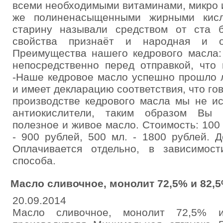
всеми необходимыми витаминами, микро и
же полиненасыщенными жирными кисл
старину называли средством от ста 
свойства признаёт и народная и о
Преимущества нашего кедрового масла:
непосредственно перед отправкой, что 
-Наше кедровое масло успешно прошло 
и имеет декларацию соответствия, что гов
производстве кедрового масла мы не и
антиокислители, таким образом Вы 
полезное и живое масло. Стоимость: 100 
- 900 рублей, 500 мл. - 1800 рублей. Д
Оплачивается отдельно, в зависимос
способа.
Масло сливочное, монолит 72,5% и 82,
20.09.2014
Масло сливочное, монолит 72,5% 