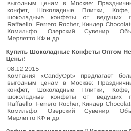
выгодным ценам в Москве: Празднич
конфет, Шоколадные Плитки, Кофе
шоколадные конфеты от ведущих про
Raffaello, Ferrero Rocher, Киндер Chocolat
Комильфо, Озерский Сувенир, Объ
Мерлетто КФ и др.
Купить Шоколадные Конфеты Оптом Нед
Цены!
08.12.2015
Компания «CandyOpt» предлагает бо
выгодным ценам в Москве: Празднич
конфет, Шоколадные Плитки, Кофе
шоколадные конфеты от ведущих про
Raffaello, Ferrero Rocher, Киндер Chocolat
Комильфо, Озерский Сувенир, Объ
Мерлетто КФ и др.