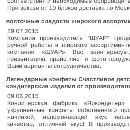
соответствия и необходимые сопроводите
При заказе от 10 блоков доставка по Моск
восточные сладости широкого ассорти
29.07.2015
Компания производитель "ШУАР" прод
ручной работы в широком ассортимент
компании «ШУАР» Вас заинтересуе
презентацию, прайс лист и фото продукц
Вами варианты сотрудничества.
Легендарные конфеты Счастливое детс
кондитерские изделия от производител
09.06.2015
Кондитерская фабрика «Яркондитер» 
укрупненные конфеты собственного пр
начинкой, напоминающей вкус наше
качество, отличный вкус! В производс