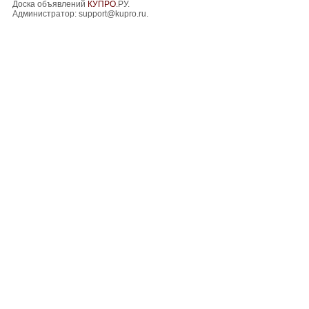
Доска объявлений
КУПРО
.РУ.
Администратор:
support@kupro.ru
.