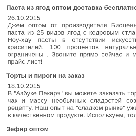
Паста из ягод оптом доставка бесплатн
26.10.2015
Джем оптом от производителя Биоценн
паста из 25 видов ягод с кедровым стла
Ноу-хау пасты в отсутствии искусст
красителей. 100 процентов натурал
ограничены . Звоните прямо сейчас и 
прайс лист!
Торты и пироги на заказ
18.10.2015
В "Азбуке Пекаря" вы можете заказать тор
чак и массу необычных сладостей со
рецепту. Наш опыт на "сладком рынке" уж
в качественном продукте. Используем, то
Зефир оптом