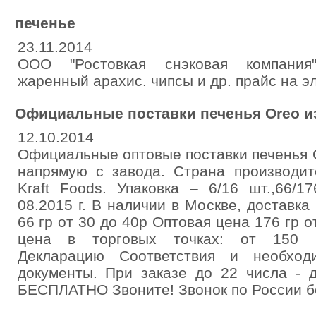
печенье
23.11.2014
ООО "Ростовкая снэковая компания"
жаренный арахис. чипсы и др. прайс на эл
Официальные поставки печенья Oreo и
12.10.2014
Официальные оптовые поставки печенья Or
напрямую с завода. Страна производит
Kraft Foods. Упаковка – 6/16 шт.,66/1
08.2015 г. В наличии в Москве, доставка
66 гр от 30 до 40р Оптовая цена 176 гр 
цена в торговых точках: от 150 р
Декларацию Соответствия и необход
документы. При заказе до 22 числа - 
БЕСПЛАТНО Звоните! Звонок по России б