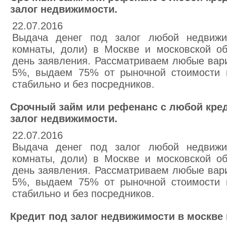
залог недвижимости.
22.07.2016
Выдача денег под залог любой недвижим
комнаты, доли) в Москве и московской о
день заявления. Рассматриваем любые вари
5%, выдаем 75% от рыночной стоимости 
стабильно и без посредников.
Срочный займ или рефенанс с любой кре
залог недвижимости.
22.07.2016
Выдача денег под залог любой недвижим
комнаты, доли) в Москве и московской о
день заявления. Рассматриваем любые вари
5%, выдаем 75% от рыночной стоимости 
стабильно и без посредников.
Кредит под залог недвижимости в москве 