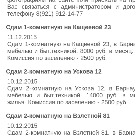
Вас связаться с администратором и дог
телефону 8(921) 912-14-77
Сдам 1-комнатную на Кащеевой 23
11.12.2015
Сдам 1-комнатную на Кащеевой 23, в Барна
мебелью и быт.техникой. 8000 руб. в месяц
Комиссия по заселению - 2500 руб.
Сдам 2-комнатную на Ускова 12
10.12.2015
Сдам 2-комнатную на Ускова 12, в Барнау
мебелью и быт.техникой. 14000 руб. в 
жилья. Комиссия по заселению - 2500 руб.
Сдам 2-комнатную на Взлетной 81
10.12.2015
Сдам 2-комнатную на Взлетной 81, в Барна