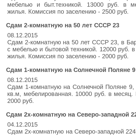
мебелью и быт.техникой. 13000 руб. в 
жилья. Комиссия по заселению - 2500 руб.
Сдам 2-комнатную на 50 лет СССР 23
08.12.2015
Сдам 2-комнатную на 50 лет СССР 23, в Бар
с мебелью и бытовой техникой. 12000 руб. 
жилья. Комиссия по заселению - 2000 руб.
Сдам 1-комнатную на Солнечной Поляне 9
08.12.2015
Сдам 1-комнатную на Солнечной Поляне 9, 
кв.м, мебелированная. 10000 руб. в месяц.
2000 руб.
Сдам 2х-комнатную на Северо-западной 2
04.12.2015
Сдам 2х-комнатную на Северо-западной 224