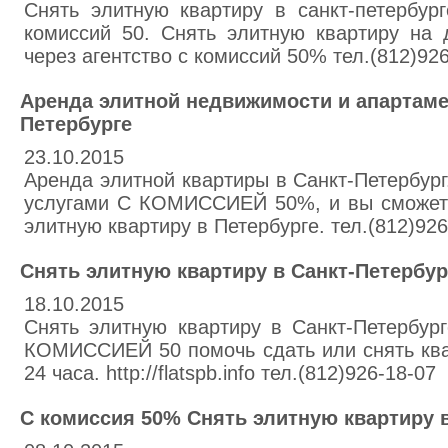
Снять элитную квартиру в санкт-петербур
комиссий 50. Снять элитную квартиру на
через агентство с комиссий 50% тел.(812)926-1
Аренда элитной недвижимости и апартаме
Петербурге
23.10.2015
Аренда элитной квартиры в Санкт-Петербур
услугами С КОМИССИЕЙ 50%, и вы сможете
элитную квартиру в Петербурге. тел.(812)926-1
Снять элитную квартиру в Санкт-Петербур
18.10.2015
Снять элитную квартиру в Санкт-Петербур
КОМИССИЕЙ 50 помочь сдать или снять квар
24 часа. http://flatspb.info тел.(812)926-18-07
С комиссия 50% Снять элитную квартиру в