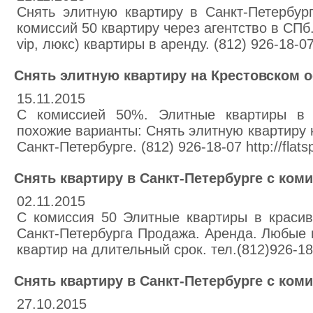
Снять элитную квартиру в Санкт-Петербур
комиссий 50 квартиру через агентство в СПб
vip, люкс) квартиры в аренду. (812) 926-18-07 h
Снять элитную квартиру на Крестовском 
15.11.2015
C комиссией 50%. Элитные квартиры в П
похожие варианты: Снять элитную квартиру 
Санкт-Петербурге. (812) 926-18-07 http://flatsp
Снять квартиру в Санкт-Петербурге с коми
02.11.2015
С комиссия 50 Элитные квартиры в краси
Санкт-Петербурга Продажа. Аренда. Любые
квартир на длительный срок. тел.(812)926-18-07
Снять квартиру в Санкт-Петербурге с коми
27.10.2015