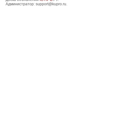
Администратор:
support@kupro.ru
.