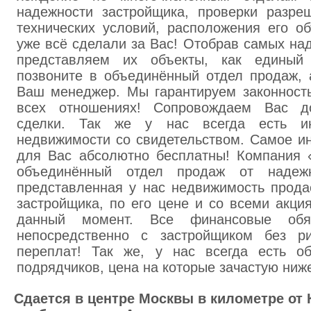
надежности застройщика, проверки разре
технических условий, расположения его о
уже всё сделали за Вас! Отобрав самых на
представляем их объекты, как единый
позвоните в объединённый отдел продаж, 
Ваш менеджер. Мы гарантируем законность
всех отношениях! Сопровождаем Вас д
сделки. Так же у нас всегда есть ин
недвижимости со свидетельством. Самое ин
для Вас абсолютно бесплатны! Компания 
объединённый отдел продаж от надежн
представленная у нас недвижимость прода
застройщика, по его цене и со всеми акци
данный момент. Все финансовые обя
непосредственно с застройщиком без ри
переплат! Так же, у нас всегда есть о
подрядчиков, цена на которые зачастую ниж
Сдается в центре Москвы в километре от