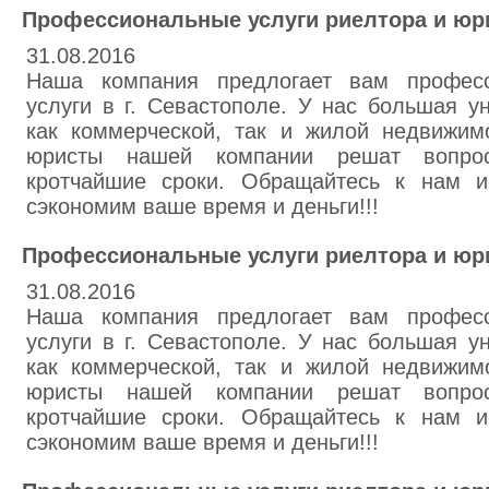
Профессиональные услуги риелтора и юр
31.08.2016
Наша компания предлогает вам професс
услуги в г. Севастополе. У нас большая у
как коммерческой, так и жилой недвижим
юристы нашей компании решат вопро
кротчайшие сроки. Обращайтесь к нам 
сэкономим ваше время и деньги!!!
Профессиональные услуги риелтора и юр
31.08.2016
Наша компания предлогает вам професс
услуги в г. Севастополе. У нас большая у
как коммерческой, так и жилой недвижим
юристы нашей компании решат вопро
кротчайшие сроки. Обращайтесь к нам 
сэкономим ваше время и деньги!!!