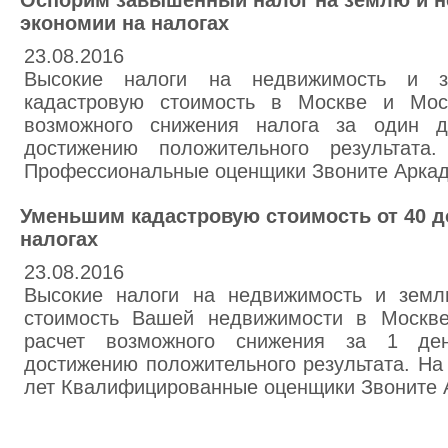
Оспорим завышенный налог на землю и 
экономии на налогах
23.08.2016
Высокие налоги на недвижимость и 
кадастровую стоимость в Москве и Моск
возможного снижения налога за один 
достижению положительного результат
Профессиональные оценщики Звоните Арка
Уменьшим кадастровую стоимость от 40 д
налогах
23.08.2016
Высокие налоги на недвижимость и земл
стоимость Вашей недвижимости в Москве
расчет возможного снижения за 1 де
достижению положительного результата. На
лет Квалифицированные оценщики Звоните 