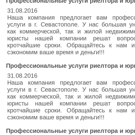
Профессиональные услуги риелтора и юр
31.08.2016
Наша компания предлогает вам професс
услуги в г. Севастополе. У нас большая у
как коммерческой, так и жилой недвижим
юристы нашей компании решат вопро
кротчайшие сроки. Обращайтесь к нам 
сэкономим ваше время и деньги!!!
Профессиональные услуги риелтора и юр
31.08.2016
Наша компания предлогает вам професс
услуги в г. Севастополе. У нас большая у
как коммерческой, так и жилой недвижим
юристы нашей компании решат вопро
кротчайшие сроки. Обращайтесь к нам 
сэкономим ваше время и деньги!!!
Профессиональные услуги риелтора и юр