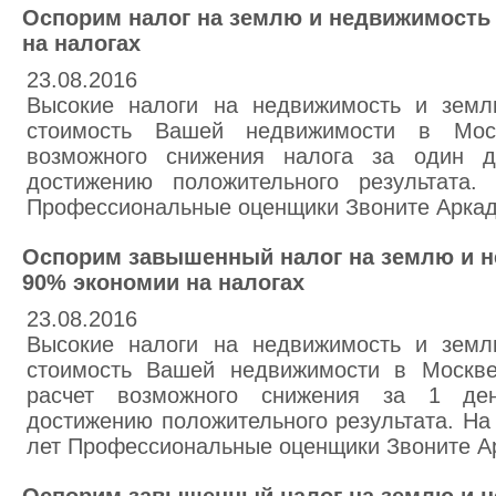
Оспорим налог на землю и недвижимость 
на налогах
23.08.2016
Высокие налоги на недвижимость и земл
стоимость Вашей недвижимости в Мос
возможного снижения налога за один 
достижению положительного результата.
Профессиональные оценщики Звоните Арка
Оспорим завышенный налог на землю и н
90% экономии на налогах
23.08.2016
Высокие налоги на недвижимость и земл
стоимость Вашей недвижимости в Москве
расчет возможного снижения за 1 де
достижению положительного результата. На
лет Профессиональные оценщики Звоните А