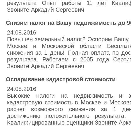
результата Опыт работы 11 лет Квали
Звоните Аркадий Сергеевич
Снизим налог на Вашу недвижимость до 
24.08.2016
Повышен земельный налог? Оспорим Вашу 
Москве и Московской области Бесплат
снижения за 1 день! Полная оплата по до
результата. Работаем с 2005 года Серт
Звоните Аркадий Сергеевич
Оспаривание кадастровой стоимости
24.08.2016
Высокие налоги на недвижимость и 
кадастровую стоимость в Москве и Москов
расчет возможного снижения за 1 де
достижению положительного результата.
Квалифицированные оценщики Звоните Арка