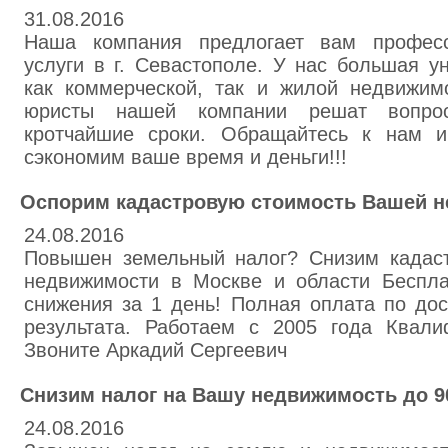
31.08.2016
Наша компания предлогает вам професс
услуги в г. Севастополе. У нас большая у
как коммерческой, так и жилой недвижим
юристы нашей компании решат вопро
кротчайшие сроки. Обращайтесь к нам 
сэкономим ваше время и деньги!!!
Оспорим кадастровую стоимость Вашей 
24.08.2016
Повышен земельный налог? Снизим кадас
недвижимости в Москве и области Беспла
снижения за 1 день! Полная оплата по до
результата. Работаем с 2005 года Квал
Звоните Аркадий Сергеевич
Снизим налог на Вашу недвижимость до 
24.08.2016