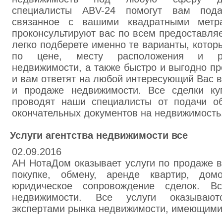
специалисты ABV-24 помогут вам пода
связанное с вашими квадратными метр
проконсультируют вас по всем предоставля
легко подберете именно те варианты, котор
по цене, месту расположения и ра
недвижимости, а также быстро и выгодно п
и вам ответят на любой интересующий Вас в
и продаже недвижимости. Все сделки ку
проводят наши специалисты от подачи о
окончательных документов на недвижимость
Услуги агентства недвижимости все
02.09.2016
АН НотаДом оказывает услуги по продаже в
покупке, обмену, аренде квартир, домо
юридическое сопровождение сделок. В
недвижимости. Все услуги оказывают
экспертами рынка недвижимости, имеющими