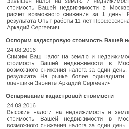
Завышен налог на землю и недвижимост
стоимость Вашей недвижимости в Москве
расчет возможного снижения за 1 день! 
результата Опыт работы 11 лет Профессион
Аркадий Сергеевич
Оспорим кадастровую стоимость Вашей 
24.08.2016
Снизим Ваш налог на землю и недвижимос
стоимость Вашей недвижимости в Мос
возможного снижения налога за один день.
результата На рынке более одинадцати 
оценщики Звоните Аркадий Сергеевич
Оспаривание кадастровой стоимости
24.08.2016
Высокие налоги на недвижимость и земл
стоимость Вашей недвижимости в Мос
возможного снижения налога за один день.