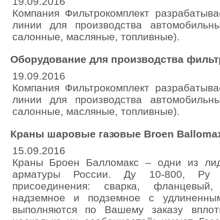
19.09.2016
Компания Фильтрокомплект разрабатыва
линии для производства автомобильн
салонные, масляные, топливные).
Оборудование для производства фильт
19.09.2016
Компания Фильтрокомплект разрабатыва
линии для производства автомобильн
салонные, масляные, топливные).
Краны шаровые газовые Broen Balloma
15.09.2016
Краны Броен Балломакс – одни из ли
арматуры России. Ду 10-800, Ру 
присоединения: сварка, фланцевый,
надземное и подземное с удлиненны
выполняются по Вашему заказу впло