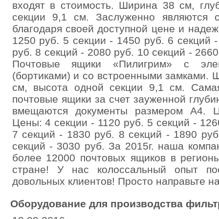
входят в стоимость. Ширина 38 см, глу
секции 9,1 см. Заслуженно являются 
благодаря своей доступной цене и надеж
1250 руб. 5 секции - 1450 руб. 6 секций -
руб. 8 секций - 2080 руб. 10 секций - 2660
Почтовые ящики «Пилигрим» с эле
(бортиками) и со встроенными замками. Ш
см, высота одной секции 9,1 см. Сама
почтовые ящики за счет зауженной глуби
вмещаются документы размером А4. Ц
Цены: 4 секции - 1120 руб. 5 секций - 126
7 секций - 1830 руб. 8 секций - 1890 руб
секций - 3030 руб. За 2015г. наша комп
более 12000 почтовых ящиков в регион
стране! У нас колоссальный опыт по
довольных клиентов! Просто направьте на
Оборудование для производства фильт