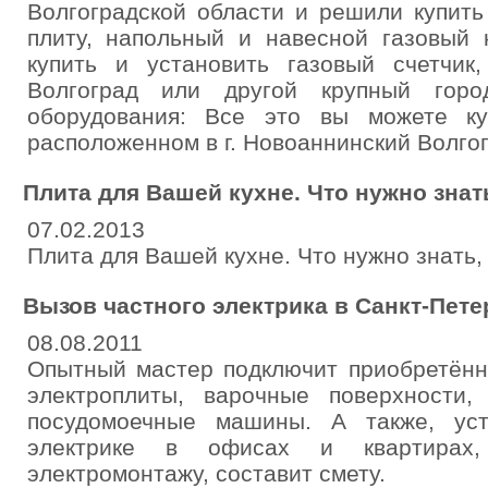
Волгоградской области и решили купить
плиту, напольный и навесной газовый 
купить и установить газовый счетчи
Волгоград или другой крупный горо
оборудования: Все это вы можете к
расположенном в г. Новоаннинский Волгог
Плита для Вашей кухне. Что нужно знать
07.02.2013
Плита для Вашей кухне. Что нужно знать, 
Вызов частного электрика в Санкт-Пете
08.08.2011
Опытный мастер подключит приобретённ
электроплиты, варочные поверхности,
посудомоечные машины. А также, уст
электрике в офисах и квартирах
электромонтажу, составит смету.