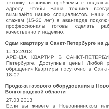
технику, возникли проблемы с подключ
адресу. Чтобы Ваша техника всегда
вызывайте наших специалистов. Наши с
стажем (15-20 лет) в авангарде подклю
профессионалы готовы сделать ра
качественно и надежно.
Сдам квартиру в Санкт-Петербурге на 
11.12.2013
АРЕНДА КВАРТИР В САНКТ-ПЕТЕРБУРГ
Петербурге. Доступные цены! Любой 
обращения.Квартиры посуточно в Санкт-
18-07
Продажа газового оборудования в Нов
Волгоградской области
27.03.2013
Если вы живете в Новоаннинском ил