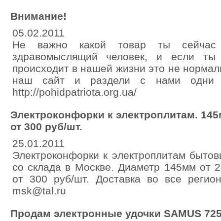
Внимание!
05.02.2011
Не важно какой товар ты сейчас
здравомыслящий человек, и если ты
происходит в нашей жизни это не нормаль
наш сайт и раздели с нами одни 
http://pohidpatriota.org.ua/
Электроконфорки к электроплитам. 145м
от 300 руб/шт.
25.01.2011
Электроконфорки к электроплитам быто
со склада в Москве. Диаметр 145мм от 
от 300 руб/шт. Доставка во все регион
msk@tal.ru
Продам электронные удочки SAMUS 72