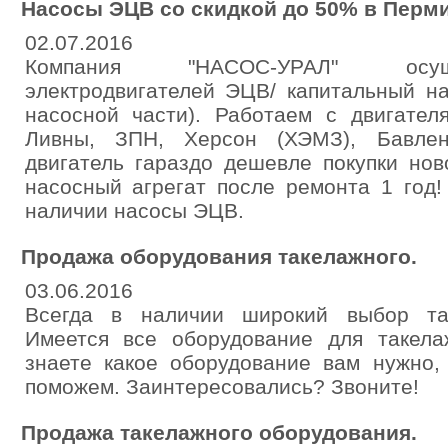
Насосы ЭЦВ со скидкой до 50% в Перми
02.07.2016
Компания "НАСОС-УРАЛ" осущ
электродвигателей ЭЦВ/ капитальный на
насосной части). Работаем с двигател
Ливны, ЗПН, Херсон (ХЭМЗ), Бавлен
двигатель гараздо дешевле покупки нов
насосный агрегат после ремонта 1 год!
наличии насосы ЭЦВ.
Продажа оборудования такелажного.
03.06.2016
Всегда в наличии широкий выбор так
Имеется все оборудование для такел
знаете какое оборудование вам нужно,
поможем. Заинтересовались? Звоните!
Продажа такелажного оборудования.