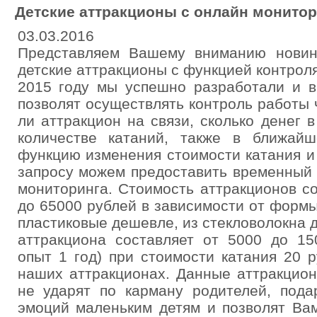
Детские аттракционы с онлайн монито
03.03.2016
Представляем Вашему вниманию новин
детские аттракционы с функцией контроля
2015 году мы успешно разработали и в
позволят осуществлять контроль работы 
ли аттракцион на связи, сколько денег в
количестве катаний, также в ближай
функцию изменения стоимости катания и
запросу можем предоставить временный 
мониторинга. Стоимость аттракционов с
до 65000 рублей в зависимости от форм
пластиковые дешевле, из стекловолокна 
аттракциона составляет от 5000 до 15
опыт 1 год) при стоимости катания 20 
наших аттракционах. Данные аттракцион
не ударят по карману родителей, пода
эмоций маленьким детям и позволят Ва