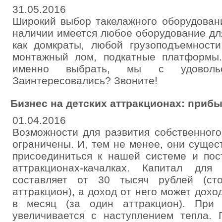
31.05.2016
Широкий выбор такелажного оборудован
наличии имеется любое оборудование дл
как домкраты, любой грузоподъемности
монтажный лом, подкатные платформы
именно выбрать, мы с удоволь
Заинтересовались? Звоните!
Бизнес на детских аттракционах: прибы
01.04.2016
Возможности для развития собственного
ограничены. И, тем не менее, они суще
присоединиться к нашей системе и пос
аттракционах-качалках. Капитал для
составляет от 30 тысяч рублей (сто
аттракцион), а доход от него может дохо
в месяц (за один аттракцион). При
увеличивается с наступлением тепла. 