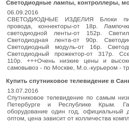
Светодиодные лампы, контроллеры, м
06.09.2016
СВЕТОДИОДНЫЕ ИЗДЕЛИЯ Блоки пита
провода, коннекторы-от 18р. Лампоч
светодиодной ленты-от 152р. Светил
Светодиодная лента-от 90р. Светоди
Светодиодный модуль-от 16р. Светод
Светодиодный прожектор-от 317р. Сс
110р. +++Очень низкие цены и высоко
самовывоз - по Москве, М.о.-курьером - 
Купить спутниковое телевидение в Сан
13.07.2016
Спутниковое телевидение по самым низ
Петербурге и Республике Крым. Га
оборудование один год, официальный 
оптом, цена зависит от колличества компл