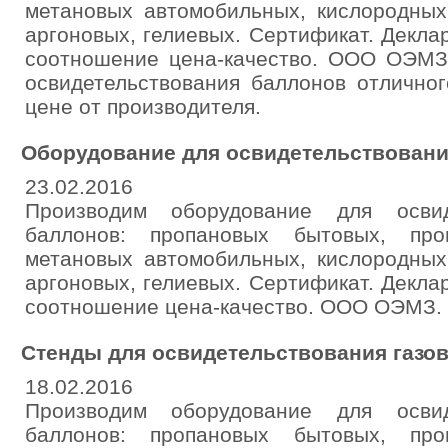
метановых автомобильных, кислородных,
аргоновых, гелиевых. Сертификат. Декла
соотношение цена-качество. ООО ОЭМЗ
освидетельствования баллонов отличног
цене от производителя.
Оборудование для освидетельствовани
23.02.2016
Производим оборудование для освид
баллонов: пропановых бытовых, про
метановых автомобильных, кислородных,
аргоновых, гелиевых. Сертификат. Декла
соотношение цена-качество. ООО ОЭМЗ.
Стенды для освидетельствования газо
18.02.2016
Производим оборудование для освид
баллонов: пропановых бытовых, про