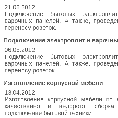
21.08.2012
Подключение бытовых электропли
варочных панелей. А также, провед
переносу розеток.
Подключение электроплит и варочны
06.08.2012
Подключение бытовых электропли
варочных панелей. А также, провед
переносу розеток.
Изготовление корпусной мебели
13.04.2012
Изготовление корпусной мебели по 
качественно и недорого, сборка
подключение бытовой техники.