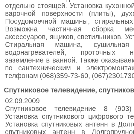
отдельно стоящей. Установка кухонно
варочной поверхности (плиты), духо
Посудомоечной машины, стиральных 
Возможна частичная сборка меб
аксессуаров, ящиков, светильников. Ус
Стиральная машина, сушильная 
водонагревателей, проточных н
заземление в ванной. Также оказыва
по сантехническим и электромонт
телфонам (068)359-73-60, (067)230173
Спутниковое телевидение, спутнико
02.09.2009
Спутниковое телевидение 8 (903)
Установка спутникового цифрового т
Установка спутниковых антенн в Дол
спутниковых антенн в Долгопрудно