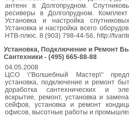
антенн в Долгопрудном. Спутников
ресиверы в Долгопрудном. Комплект 
Установка и настройка спутниковы
Установка и настройка всего оборудов
НТВ-плюс. 8 (903) 798-44-56, http://tvant
Установка, Подключение и Ремонт Бы
Сантехники - (495) 665-88-88
04.05.2008
ЦСО \"Волшебный Мастер\" предл
установка, подключение и ремонт быт
доработка сантехнических и элек
вскрытие, ремонт, установка и замен
сейфов, установка и ремонт кондиц
офисов, высотные работы и промышле