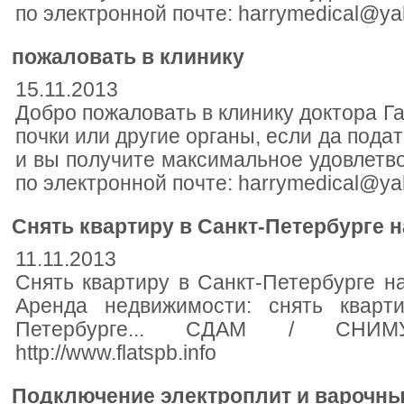
по электронной почте: harrymedical@y
пожаловать в клинику
15.11.2013
Добро пожаловать в клинику доктора Га
почки или другие органы, если да подат
и вы получите максимальное удовлетв
по электронной почте: harrymedical@y
Снять квартиру в Санкт-Петербурге 
11.11.2013
Снять квартиру в Санкт-Петербурге на
Аренда недвижимости: снять кварт
Петербурге... СДАМ / СНИМУ 
http://www.flatspb.info
Подключение электроплит и варочны