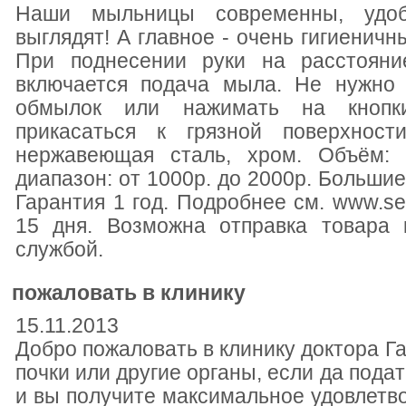
Наши мыльницы современны, удоб
выглядят! А главное - очень гигиеничн
При поднесении руки на расстояни
включается подача мыла. Не нужно 
обмылок или нажимать на кнопк
прикасаться к грязной поверхности
нержавеющая сталь, хром. Объём: 
диапазон: от 1000р. до 2000р. Большие
Гарантия 1 год. Подробнее см. www.sen
15 дня. Возможна отправка товара 
службой.
пожаловать в клинику
15.11.2013
Добро пожаловать в клинику доктора Га
почки или другие органы, если да подат
и вы получите максимальное удовлетв