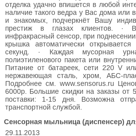
отделка удачно впишется в любой инте
наличие такого ведра у Вас дома или 
и знакомых, подчеркнёт Вашу индив
престиж в глазах клиентов. · 
инфракрасный сенсор, при поднесении
крышка автоматически открывается 
секунд. · Каждая мусорная урн
полиэтиленового пакета или внутренн
Питание от батареек, сети 220 V ил
нержавеющая сталь, хром, АБС-пл
Подробнее см. www.sensorus.ru Цено
6000р. Большие скидки на заказы от 50
поставки: 1-15 дня. Возможна отпр
транспортной службой.
Сенсорная мыльница (диспенсер) дл
29.11.2013