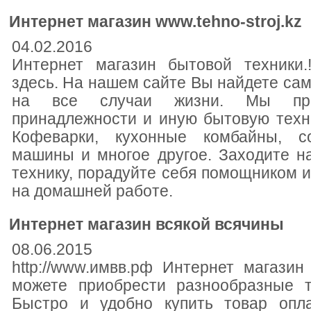
Интернет магазин www.tehno-stroj.kz
04.02.2016
Интернет магазин бытовой техники.
здесь. На нашем сайте Вы найдете са
на все случаи жизни. Мы пре
принадлежности и иную бытовую техн
Кофеварки, кухонные комбайны, с
машины и многое другое. Заходите н
технику, порадуйте себя помощником 
на домашней работе.
Интернет магазин всякой всячины
08.06.2015
http://www.имвв.рф Интернет магази
можете приобрести разнообразные т
Быстро и удобно купить товар опл