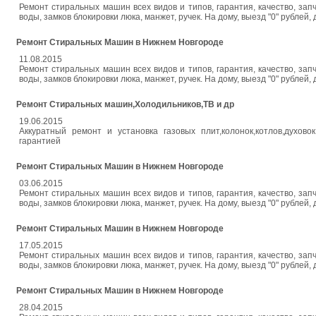
Ремонт стиральных машин всех видов и типов, гарантия, качество, зап
воды, замков блокировки люка, манжет, ручек. На дому, выезд "0" рублей,
Ремонт Стиральных Машин в Нижнем Новгороде
11.08.2015
Ремонт стиральных машин всех видов и типов, гарантия, качество, зап
воды, замков блокировки люка, манжет, ручек. На дому, выезд "0" рублей,
Ремонт Стиральных машин,Холодильников,ТВ и др
19.06.2015
Аккуратный ремонт и установка газовых плит,колонок,котлов,духово
гарантией
Ремонт Стиральных Машин в Нижнем Новгороде
03.06.2015
Ремонт стиральных машин всех видов и типов, гарантия, качество, зап
воды, замков блокировки люка, манжет, ручек. На дому, выезд "0" рублей,
Ремонт Стиральных Машин в Нижнем Новгороде
17.05.2015
Ремонт стиральных машин всех видов и типов, гарантия, качество, зап
воды, замков блокировки люка, манжет, ручек. На дому, выезд "0" рублей,
Ремонт Стиральных Машин в Нижнем Новгороде
28.04.2015