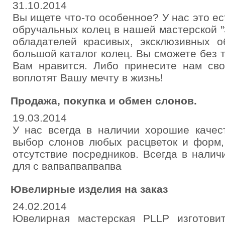
31.10.2014
Вы ищете что-то особенное? У нас это ес
обручальных колец в нашей мастерской "
обладателей красивых, эксклюзивных о
большой каталог колец. Вы сможете без т
Вам нравится. Либо принесите нам сво
воплотят Вашу мечту в жизнь!
Продажа, покупка и обмен слонов.
19.03.2014
У нас всегда в наличии хорошие качес
выбор слонов любых расцветок и форм,
отсутствие посредников. Всегда в нали
для с вапвапвапвапва
Ювелирные изделия на заказ
24.02.2014
Ювелирная мастерская PLLP изготови