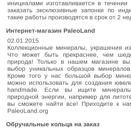
инициалами изготавливается в течении
заказать эксклюзивные запонки по инд
такие работы производятся в срок от 2 не
Интернет-магазин PaleoLand
02.01.2015
Коллекционные минералы, украшения из
Что может быть прекраснее, чем шед
природа! Только в нашем магазине в
выбор уникальных образцов минералов
Кроме того у нас большой выбор минер
можно использовать для создания ювел
handmade. Если вы ищите минералы
природной энергии, например для литот
вы сможете найти все! Приходите к на
PaleoLand.org
Обручальные кольца на заказ