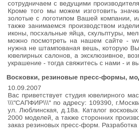
сотрудничаем с ведущими производителя
Кроме того мы можем изготовить значк
золотые с логотипом Вашей компании, 
также занимаемся производством издели
иконы, посхальные яйца, скульптуры, мел
можно посмотреть на нашем сайте - ww
нужна не штампованая вешь, которую Вы
ювелирных салонов, а эксклюзивное, во
украшение - тогда свяжитесь с нами - и в
Восковки, резиновые пресс-формы, мо
10.09.2007
Вас приветствует студия ювелирного мас
\\\"САПФИР\\\" по адресу: 109390, г.Москв
ул. Люблинская, д.18а. Каталог восковых
2000 моделей, а также сторонних произв
заказ резиновых пресс-форм. Разработка