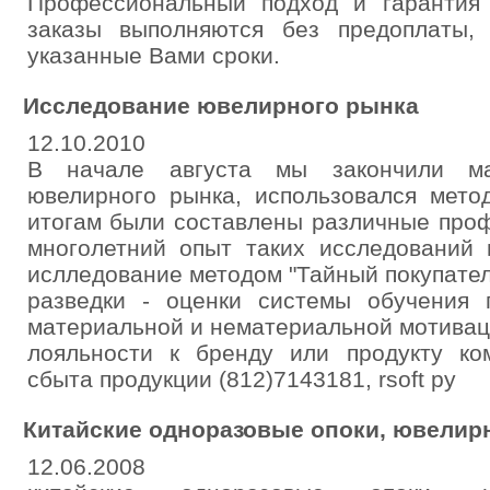
Профессиональный подход и гарантия
заказы выполняются без предоплаты,
указанные Вами сроки.
Исследование ювелирного рынка
12.10.2010
В начале августа мы закончили ма
ювелирного рынка, использовался метод
итогам были составлены различные проф
многолетний опыт таких исследований 
ислледование методом "Тайный покупатель
разведки - оценки системы обучения 
материальной и нематериальной мотивац
лояльности к бренду или продукту ко
сбыта продукции (812)7143181, rsoft ру
Китайские одноразовые опоки, ювелир
12.06.2008