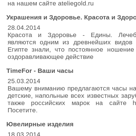
на нашем сайте ateliegold.ru
Украшения и Здоровье. Красота и Здоро
28.04.2014
Красота и Здоровье - Едины. Лечеб
являются одним из древнейших видов
Египте знали, что постоянное ношение
оздоравливающее действие
TimeFor - Ваши часы
25.03.2014
Вашему вниманию предлагаются часы на
детские, напольные всех известных зар
также российских марок на сайте http:
Посетите.
Ювелирные изделия
18.03.2014