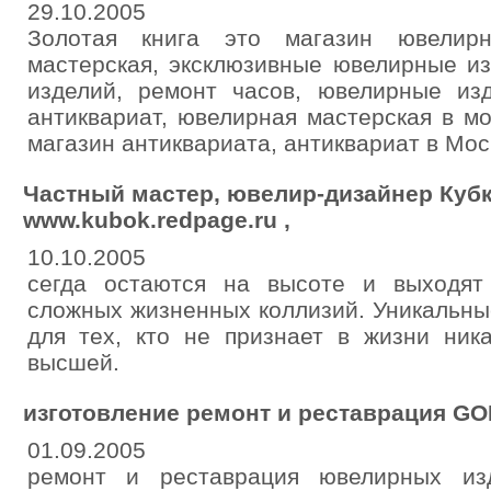
29.10.2005
Золотая книга это магазин ювелирн
мастерская, эксклюзивные ювелирные и
изделий, ремонт часов, ювелирные из
антиквариат, ювелирная мастерская в мо
магазин антиквариата, антиквариат в Мос
Частный мастер, ювелир-дизайнер Куб
www.kubok.redpage.ru ,
10.10.2005
сегда остаются на высоте и выходят
сложных жизненных коллизий. Уникальны
для тех, кто не признает в жизни ник
высшей.
изготовление ремонт и реставрация 
01.09.2005
ремонт и реставрация ювелирных из