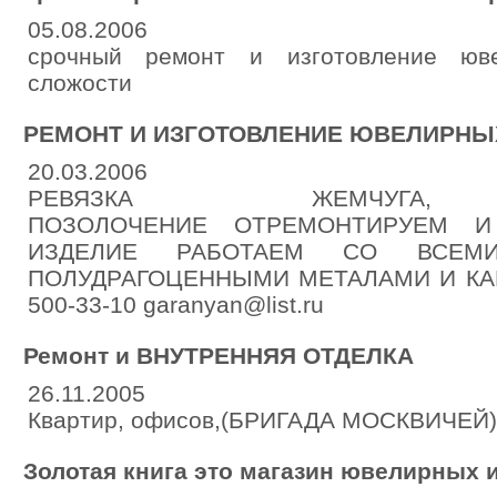
05.08.2006
срочный ремонт и изготовление юв
сложости
РЕМОНТ И ИЗГОТОВЛЕНИЕ ЮВЕЛИРНЫ
20.03.2006
РЕВЯЗКА ЖЕМЧУГА, 
ПОЗОЛОЧЕНИЕ ОТРЕМОНТИРУЕМ 
ИЗДЕЛИЕ РАБОТАЕМ СО ВСЕМ
ПОЛУДРАГОЦЕННЫМИ МЕТАЛАМИ И КАМНЯ
500-33-10 garanyan@list.ru
Ремонт и ВНУТРЕННЯЯ ОТДЕЛКА
26.11.2005
Квартир, офисов,(БРИГАДА МОСКВИЧЕЙ)
Золотая книга это магазин ювелирных 