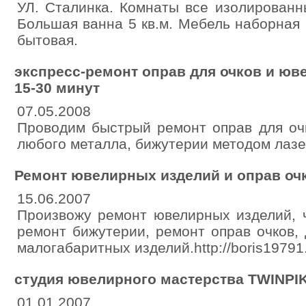
УЛ. Сталинка. Комнаты все изолированн
Большая ванна 5 кв.м. Мебель наборная
бытовая.
экспресс-ремонт оправ для очков и юв
15-30 минут
07.05.2008
Проводим быстрый ремонт оправ для оч
любого металла, бижутерии методом лазе
Ремонт ювелирных изделий и оправ оч
15.06.2007
Произвожу ремонт ювелирных изделий, ч
ремонт бижутерии, ремонт оправ очков,
малогабаритных изделий.http://boris19791.
студия ювелирного мастерства TWINPI
01.01.2007