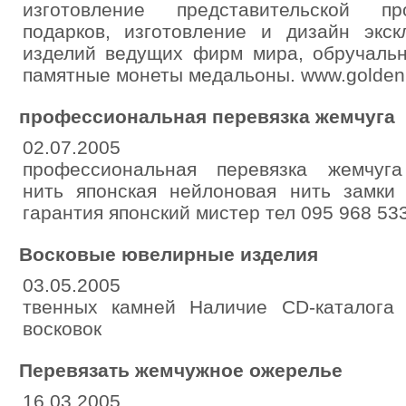
изготовление представительской пр
подарков, изготовление и дизайн экск
изделий ведущих фирм мира, обручальн
памятные монеты медальоны. www.golde
профессиональная перевязка жемчуга
02.07.2005
профессиональная перевязка жемчуга
нить японская нейлоновая нить замки
гарантия японский мистер тел 095 968 53
Восковые ювелирные изделия
03.05.2005
твенных камней Наличие CD-каталога
восковок
Перевязать жемчужное ожерелье
16.03.2005