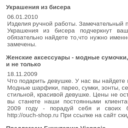
Украшения из бисера
06.01.2010
Изделия ручной работы. Замечательный п
Украшения из бисера подчеркнут ваш
обязательно найдете то,что нужно именн
замечены.
Женские аксессуары - модные сумочки,
и не только
18.11.2009
Что подарить девушке. У нас вы найдете 
Модные шарфики, парео, сумки, зонты, се
стильной, красивой девушке. Цены не о
вы станете наши постоянными клиент
2009 году - порадуй себя и своих б
http://ouch-shop.ru При ссылке на сайт ски