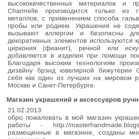
высококачественных материалов и п
Charmelle производится только из г
металлов, с применением способа галь
пробы или родием. Украшения не соде
вызывают аллергии и безопасны для
декоративных элементов используются к
циркония (фианит), речной или иску
добавляется в изделия при помощи по
Благодаря высоким технологиям произ
дизайну брэнд ювелирной бижутерии C
себя как один из лучших на мировом р
Москве и Санкт-Петербурге.
Магазин украшений и аксессуаров ручн
21.02.2013
обро пожаловать в мой магазин украше
работы - http://masterhandmade.blo
размещенные в магазине, созданы мн