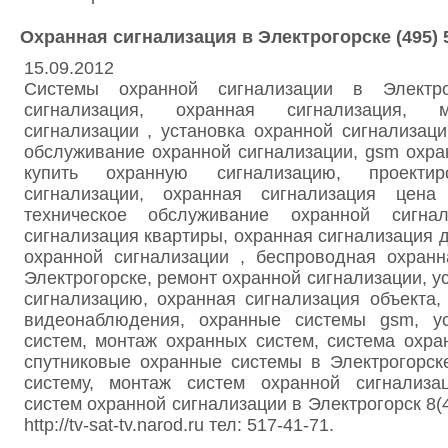
Охранная сигнализация в Электрогорске (495) 
15.09.2012
Системы охранной сигнализации в Электрог
сигнализация, охранная сигнализация, 
сигнализации , установка охранной сигнализаци
обслуживание охранной сигнализации, gsm охра
купить охранную сигнализацию, проектир
сигнализации, охранная сигнализация цена 
техническое обслуживание охранной сигнал
сигнализация квартиры, охранная сигнализация д
охранной сигнализации , беспроводная охранн
Электрогорске, ремонт охранной сигнализации, у
сигнализацию, охранная сигнализация объекта
видеонаблюдения, охранные системы gsm, ус
систем, монтаж охранных систем, система охра
спутниковые охранные системы в Электрогорск
систему, монтаж систем охранной сигнализа
систем охранной сигнализации в Электрогорск 8(4
http://tv-sat-tv.narod.ru тел: 517-41-71.