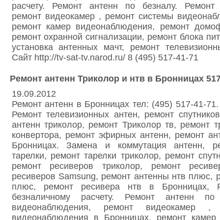
расчету. Ремонт антенн по безналу. Ремонт
ремонт видеокамер , ремонт системы видеонаб
ремонт камер видеонаблюдения, ремонт домоф
ремонт охранной сигнализации, ремонт блока пит
установка антенных мачт, ремонт телевизионн
Сайт http://tv-sat-tv.narod.ru/ 8 (495) 517-41-71
Ремонт антенн Триколор и нтв в Бронницах 517
19.09.2012
Ремонт антенн в Бронницах тел: (495) 517-41-71
Ремонт телевизионных антен, ремонт спутнико
антенн триколор, ремонт Триколор тв, ремонт т
конвертора, ремонт эфирных антенн, ремонт ан
Бронницах. Замена и коммутация антенн, ре
тарелки, ремонт тарелки триколор, ремонт спут
ремонт ресиверов триколор, ремонт ресив
ресиверов Samsung, ремонт антенны нтв плюс, 
плюс, ремонт ресивера нтв в Бронницах, 
безналичному расчету. Ремонт антенн по
видеонаблюдения, ремонт видеокамер ,
видеонаблюдения в Бронницах, ремонт камер