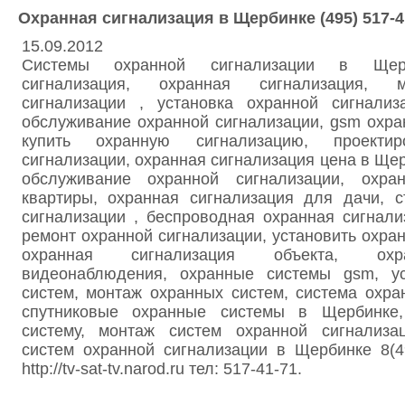
Охранная сигнализация в Щербинке (495) 517-4
15.09.2012
Системы охранной сигнализации в Щерб
сигнализация, охранная сигнализация, 
сигнализации , установка охранной сигнали
обслуживание охранной сигнализации, gsm охра
купить охранную сигнализацию, проектир
сигнализации, охранная сигнализация цена в Щер
обслуживание охранной сигнализации, охран
квартиры, охранная сигнализация для дачи, с
сигнализации , беспроводная охранная сигнал
ремонт охранной сигнализации, установить охра
охранная сигнализация объекта, ох
видеонаблюдения, охранные системы gsm, ус
систем, монтаж охранных систем, система охра
спутниковые охранные системы в Щербинке,
систему, монтаж систем охранной сигнализа
систем охранной сигнализации в Щербинке 8(49
http://tv-sat-tv.narod.ru тел: 517-41-71.