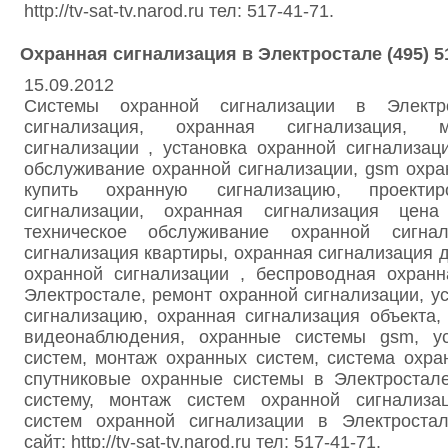
http://tv-sat-tv.narod.ru тел: 517-41-71.
Охранная сигнализация в Электростале (495) 5
15.09.2012
Системы охранной сигнализации в Электро
сигнализация, охранная сигнализация, 
сигнализации , установка охранной сигнализац
обслуживание охранной сигнализации, gsm охра
купить охранную сигнализацию, проектир
сигнализации, охранная сигнализация цена
техническое обслуживание охранной сигнал
сигнализация квартиры, охранная сигнализация д
охранной сигнализации , беспроводная охранн
Электростале, ремонт охранной сигнализации, у
сигнализацию, охранная сигнализация объекта
видеонаблюдения, охранные системы gsm, ус
систем, монтаж охранных систем, система охра
спутниковые охранные системы в Электростале
систему, монтаж систем охранной сигнализа
систем охранной сигнализации в Электростале
сайт: http://tv-sat-tv.narod.ru тел: 517-41-71.