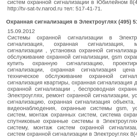
систем охранной сигнализации в Юбилейном 8(49
http://tv-sat-tv.narod.ru тел: 517-41-71.
Охранная сигнализация в Электроуглях (495) 5
15.09.2012
Системы охранной сигнализации в Электро
сигнализация, охранная сигнализация, 
сигнализации , установка охранной сигнализац
обслуживание охранной сигнализации, gsm охра
купить охранную сигнализацию, проектир
сигнализации, охранная сигнализация цена
техническое обслуживание охранной сигнал
сигнализация квартиры, охранная сигнализация д
охранной сигнализации , беспроводная охранн
Электроуглях, ремонт охранной сигнализации, у
сигнализацию, охранная сигнализация объекта
видеонаблюдения, охранные системы gsm, ус
систем, монтаж охранных систем, система охра
спутниковые охранные системы в Электроуглях
систему, монтаж систем охранной сигнализа
систем охранной сигнализации в Электроуглях 8(4