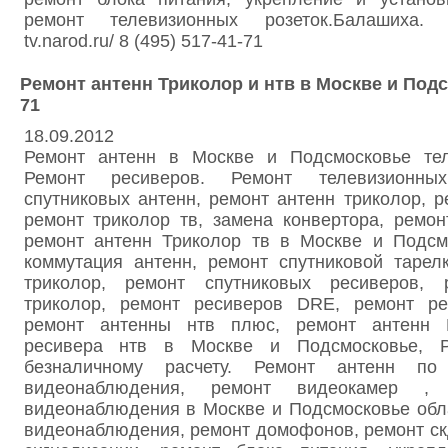
ремонт телевизионных розеток.Балашиха. Са
tv.narod.ru/ 8 (495) 517-41-71
Ремонт антенн Триколор и нтв в Москве и Подс
71
18.09.2012
Ремонт антенн в Москве и Подсмосковье тел:
Ремонт ресиверов. Ремонт телевизионны
спутниковых антенн, ремонт антенн триколор, р
ремонт триколор тв, замена конвертора, ремо
ремонт антенн Триколор тв в Москве и Подсм
коммутация антенн, ремонт спутниковой тарел
триколор, ремонт спутниковых ресиверов, 
триколор, ремонт ресиверов DRE, ремонт ре
ремонт антенны нтв плюс, ремонт антенн 
ресивера нтв в Москве и Подсмосковье, 
безналичному расчету. Ремонт антенн по
видеонаблюдения, ремонт видеокамер ,
видеонаблюдения в Москве и Подсмосковье обл
видеонаблюдения, ремонт домофонов, ремонт ск