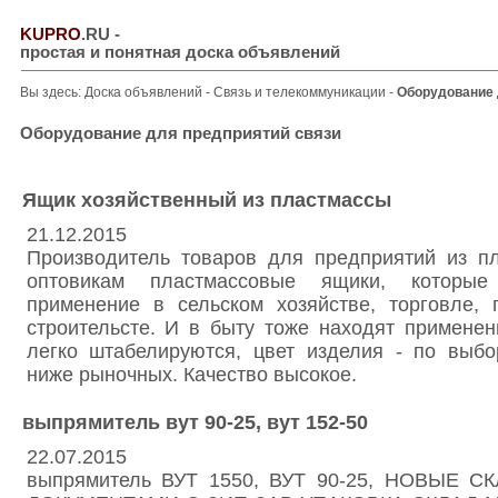
KUPRO
.RU
-
простая и понятная доска объявлений
Вы здесь:
Доска объявлений
-
Связь и телекоммуникации
-
Оборудование 
Оборудование для предприятий связи
Ящик хозяйственный из пластмассы
21.12.2015
Производитель товаров для предприятий из пл
оптовикам пластмассовые ящики, которы
применение в сельском хозяйстве, торговле,
строительсте. И в быту тоже находят примене
легко штабелируются, цвет изделия - по выбо
ниже рыночных. Качество высокое.
выпрямитель вут 90-25, вут 152-50
22.07.2015
выпрямитель ВУТ 1550, ВУТ 90-25, НОВЫЕ 