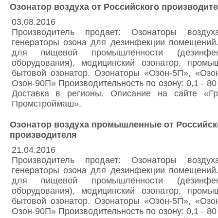
Озонатор воздуха от Российского производит
03.08.2016
Производитель продает: Озонаторы возду
генераторы озона для дезинфекции помещений.
для пищевой промышленности (дезинфек
оборудования), медицинский озонатор, промы
бытовой озонатор. Озонаторы «Озон-5П», «Озо
Озон-90П» Производительность по озону: 0,1 - 80 
Доставка в регионы. Описание на сайте «Гр
Промстроймаш».
Озонатор воздуха промышленные от Российск
производителя
21.04.2016
Производитель продает: Озонаторы возду
генераторы озона для дезинфекции помещений.
для пищевой промышленности (дезинфек
оборудования), медицинский озонатор, промы
бытовой озонатор. Озонаторы «Озон-5П», «Озо
Озон-90П» Производительность по озону: 0,1 - 80 