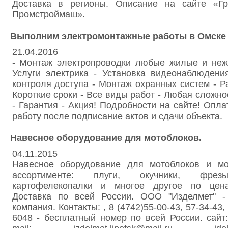
Доставка в регионы. Описание на сайте «Гр
Промстроймаш».
Выполним электромонтажные работы в Омске 
21.04.2016
- Монтаж электропроводки любые жилые и не
Услуги электрика - Установка видеонаблюдени
контроля доступа - Монтаж охранных систем - Ра
Короткие сроки - Все виды работ - Любая сложно
- Гарантия - Акция! Подробности на сайте! Опл
работу после подписание актов и сдачи объекта.
Навесное оборудование для мотоблоков.
04.11.2015
Навесное оборудование для мотоблоков и мо
ассортименте: плуги, окучники, фрезы
картофелекопалки и многое другое по цена
Доставка по всей России. ООО "Изделмет" -
компания. Контакты: , 8 (4742)55-00-43, 57-34-43,
6048 - бесплатный номер по всей России. сайт: 