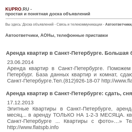
KUPRO
.RU
-
простая и понятная доска объявлений
Вы здесь:
Доска объявлений
-
Связь и телекоммуникации
-
Автоответчики
Автоответчики, АОНы, телефонные приставки
Аренда квартир в Санкт-Петербурге. Большая 
23.06.2014
Аренда квартир в Санкт-Петербурге. Поможем
Петербург. База данных квартир и комнат, сд
Санкт-Петербурге.Тел.(812)926-18-07 http://www.fla
Аренда квартир в Санкт-Петербурге: сдать, снят
17.12.2013
Элитные Квартиры в Санкт-Петербурге, аренд
месяц... в аренду ТОЛЬКО НА 1-2-3 МЕСЯЦА. кв
Санкт-Петербурге ... Квартиры с фото»…» Тел
http://www.flatspb.info