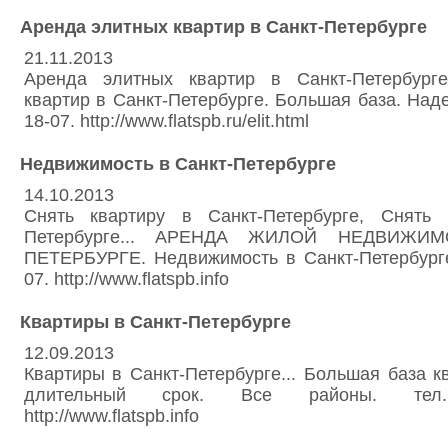
Аренда элитных квартир в Санкт-Петербурге
21.11.2013
Аренда элитных квартир в Санкт-Петербурге
квартир в Санкт-Петербурге. Большая база. Наде
18-07. http://www.flatspb.ru/elit.html
Недвижимость в Санкт-Петербурге
14.10.2013
Снять квартиру в Санкт-Петербурге, Снять 
Петербурге... АРЕНДА ЖИЛОЙ НЕДВИЖИ
ПЕТЕРБУРГЕ. Недвижимость в Санкт-Петербурге.
07. http://www.flatspb.info
Квартиры в Санкт-Петербурге
12.09.2013
Квартиры в Санкт-Петербурге... Большая база к
длительный срок. Все районы. тел. (
http://www.flatspb.info