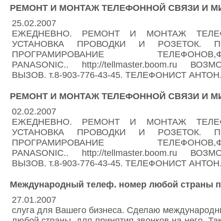
РЕМОНТ И МОНТАЖ ТЕЛЕФОННОЙ СВЯЗИ И М
25.02.2007
ЕЖЕДНЕВНО. РЕМОНТ И МОНТАЖ ТЕЛЕ
УСТАНОВКА ПРОВОДКИ И РОЗЕТОК. 
ПРОГРАМИРОВАНИЕ ТЕЛЕФОНОВ,ФАК
PANASONIC.. http://tellmaster.boom.ru 
ВЫЗОВ. т.8-903-776-43-45. ТЕЛЕФОНИСТ АНТОН
РЕМОНТ И МОНТАЖ ТЕЛЕФОННОЙ СВЯЗИ И М
02.02.2007
ЕЖЕДНЕВНО. РЕМОНТ И МОНТАЖ ТЕЛЕ
УСТАНОВКА ПРОВОДКИ И РОЗЕТОК. 
ПРОГРАМИРОВАНИЕ ТЕЛЕФОНОВ,ФАК
PANASONIC.. http://tellmaster.boom.ru 
ВЫЗОВ. т.8-903-776-43-45. ТЕЛЕФОНИСТ АНТОН
Международный телеф. номер любой страны п
27.01.2007
слуга для Вашего бизнеса. Сделаю международ
любой страны, для принятия звонков на него. Та