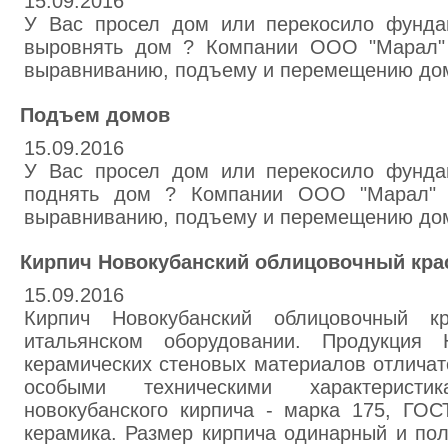
15.09.2016
У Вас просел дом или перекосило фунда
выровнять дом ? Компании ООО "Марал" 
выравниванию, подъему и перемещению до
Подъем домов
15.09.2016
У Вас просел дом или перекосило фунда
поднять дом ? Компании ООО "Марал" 
выравниванию, подъему и перемещению до
Кирпич Новокубанский облицовочный кр
15.09.2016
Кирпич Новокубанский облицовочный к
итальянском оборудовании. Продукция Н
керамических стеновых материалов отличат
особыми техническими характеристика
новокубанского кирпича - марка 175, ГОС
керамика. Размер кирпича одинарный и пол