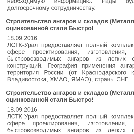
необходимую информацию. Рады буд
долгосрочному сотрудничеству.
Строительство ангаров и складов (Металл
оцинкованной стали Быстро!
18.09.2016
ЛСТК-Урал предоставляет полный комплекс
сфере проектирования, изготовления,
быстровозводимых ангаров из легких с
конструкций. География применения анг
территория России (от Краснодарского 
Владивостока, ХМАО, ЯМАО), страны СНГ.
Строительство ангаров и складов (Металл
оцинкованной стали Быстро!
18.09.2016
ЛСТК-Урал предоставляет полный комплекс
сфере проектирования, изготовления,
быстровозводимых ангаров из легких с