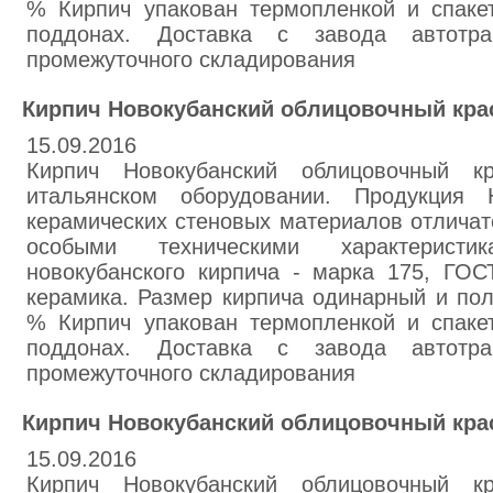
% Кирпич упакован термопленкой и спаке
поддонах. Доставка с завода автотра
промежуточного складирования
Кирпич Новокубанский облицовочный кр
15.09.2016
Кирпич Новокубанский облицовочный к
итальянском оборудовании. Продукция Н
керамических стеновых материалов отличат
особыми техническими характеристика
новокубанского кирпича - марка 175, ГОС
керамика. Размер кирпича одинарный и пол
% Кирпич упакован термопленкой и спаке
поддонах. Доставка с завода автотра
промежуточного складирования
Кирпич Новокубанский облицовочный кр
15.09.2016
Кирпич Новокубанский облицовочный к