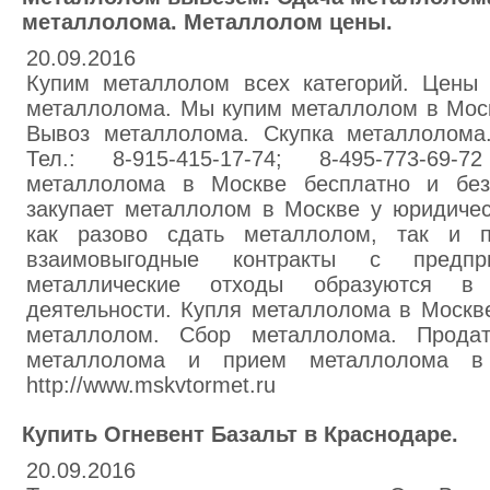
металлолома. Металлолом цены.
20.09.2016
Купим металлолом всех категорий. Цены
металлолома. Мы купим металлолом в Моск
Вывоз металлолома. Скупка металлолома
Тел.: 8-915-415-17-74; 8-495-773-69
металлолома в Москве бесплатно и без
закупает металлолом в Москве у юридичес
как разово сдать металлолом, так и п
взаимовыгодные контракты с предпр
металлические отходы образуются в 
деятельности. Купля металлолома в Москв
металлолом. Сбор металлолома. Прода
металлолома и прием металлолома в 
http://www.mskvtormet.ru
Купить Огневент Базальт в Краснодаре.
20.09.2016