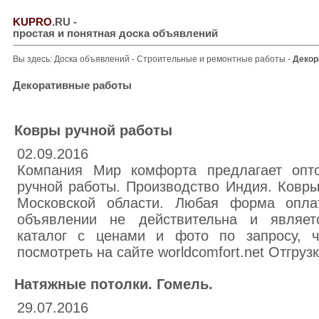
KUPRO
.RU
-
простая и понятная доска объявлений
Вы здесь:
Доска объявлений
-
Строительные и ремонтные работы
-
Декор
Декоративные работы
Ковры ручной работы
02.09.2016
Компания Мир комфорта предлагает опт
ручной работы. Производство Индия. Ковры
Московской области. Любая форма опла
объявлении не действительна и являе
каталог c ценами и фото по запросу, ч
посмотреть на сайте worldcomfort.net Отгруз
Натяжные потолки. Гомель.
29.07.2016