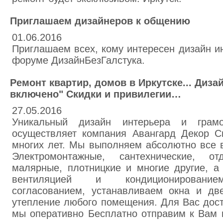
Приглашаем дизайнеров к общению
01.06.2016
Приглашаем всех, кому интересен дизайн и
форуме ДизайнБезГалстука.
Ремонт квартир, домов в Иркутске... Диза
включено" Скидки и привилегии…
27.05.2016
Уникальный дизайн интерьера и грамо
осуществляет компания Авангард Декор С
многих лет. Мы выполняем абсолютно все 
Электромонтажные, сантехнические, от
малярные, плотницкие и многие другие, а
вентиляцией и кондиционированием
согласованием, устанавливаем окна и две
утепление любого помещения. Для Вас дост
мы оперативно Бесплатно отправим к Вам 