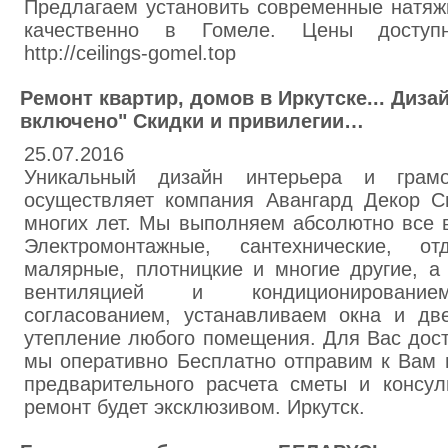
Предлагаем установить современные натяж
качественно в Гомеле. Цены доступны
http://ceilings-gomel.top
Ремонт квартир, домов в Иркутске... Диза
включено" Скидки и привилегии…
25.07.2016
Уникальный дизайн интерьера и грамо
осуществляет компания Авангард Декор С
многих лет. Мы выполняем абсолютно все 
Электромонтажные, сантехнические, от
малярные, плотницкие и многие другие, а
вентиляцией и кондиционированием
согласованием, устанавливаем окна и две
утепление любого помещения. Для Вас дост
мы оперативно Бесплатно отправим к Вам 
предварительного расчета сметы и консул
ремонт будет эксклюзивом. Иркутск.