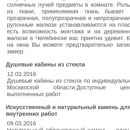
солнечных лучей предметы в комнате. Рол
из ткани, применяемая ткань бывает 
прозрачная, полупрозрачная и непрозрачная
рулонные жалюзи устанавливаются на плас
есть возможность монтажа и на деревян
жалюзи в Челябинске вас приятно удивит. 
на окна Вы можете предтварительно запи
замер.
Душевые кабины из стекла
12.03.2016
Душевые кабины из стекла по индивидуальн
Москвоской области.Доступные цен
выполненных работ
Искусственный и натуральный камень дл
внутренних работ
09.03.2016