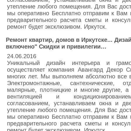
утепление любого помещения. Для Вас дост
мы оперативно Бесплатно отправим к Вам 
предварительного расчета сметы и консул
ремонт будет эксклюзивом. Иркутск.
Ремонт квартир, домов в Иркутске... Диза
включено" Скидки и привилегии…
24.06.2016
Уникальный дизайн интерьера и грамо
осуществляет компания Авангард Декор С
многих лет. Мы выполняем абсолютно все 
Электромонтажные, сантехнические, от
малярные, плотницкие и многие другие, а
вентиляцией и кондиционированием
согласованием, устанавливаем окна и две
утепление любого помещения. Для Вас дост
мы оперативно Бесплатно отправим к Вам 
предварительного расчета сметы и консул
ремонт будет эксклюзивом. Иркутск.