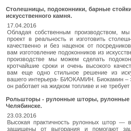
Столешницы, подоконники, барные стойки
искусственного камня.
17.04.2016
Обладая собственным производством, мы
проект в реальность и изготовить столеш
качественно и без наценок от посреднико
вам изготовление подоконников из искусст
производстве мы можем сделать подокон
кротчайшие сроки и очень высокого качес
вам еще одно стильное решение из иску
вашего интерьера- БИОКАМИН. Биокамин – э
он работает на жидком топливе и не требуе
Рольшторы - рулонные шторы, рулонные 
Челябинске.
23.03.2016
Высокая практичность рулонных штор — в
защищены от выгорания и помогают защ