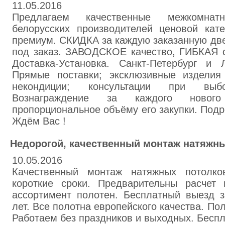
11.05.2016
Предлагаем качественные межкомна
белорусских производителей ценовой кат
премиум. СКИДКА за каждую заказанную две
под заказ. ЗАВОДСКОЕ качество, ГИБКАЯ с
Доставка-Установка. Санкт-Петербург и Л
Прямые поставки; эксклюзивные изделия
некондиции; консультации при выб
Вознаграждение за каждого нового
пропорциональное объёму его закупки. Подро
Ждём Вас !
Недорогой, качественный монтаж натяжн
10.05.2016
Качественный монтаж натяжных потолк
короткие сроки. Предварительны расчет
ассортимент полотен. Бесплатный выезд з
лет. Все полотна европейского качества. По
Работаем без праздников и выходных. Беспл