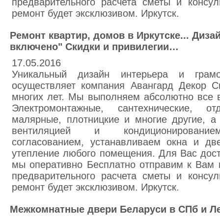
предварительного расчета сметы и консул
ремонт будет эксклюзивом. Иркутск.
Ремонт квартир, домов в Иркутске... Диза
включено" Скидки и привилегии…
17.05.2016
Уникальный дизайн интерьера и грамо
осуществляет компания Авангард Декор С
многих лет. Мы выполняем абсолютно все 
Электромонтажные, сантехнические, от
малярные, плотницкие и многие другие, а
вентиляцией и кондиционированием
согласованием, устанавливаем окна и две
утепление любого помещения. Для Вас дост
мы оперативно Бесплатно отправим к Вам 
предварительного расчета сметы и консул
ремонт будет эксклюзивом. Иркутск.
Межкомнатные двери Беларуси в СПб и Л