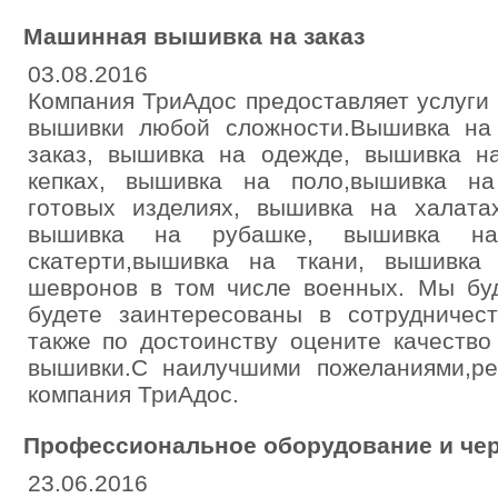
Машинная вышивка на заказ
03.08.2016
Компания ТриАдос предоставляет услуги
вышивки любой сложности.Вышивка на
заказ, вышивка на одежде, вышивка н
кепках, вышивка на поло,вышивка на
готовых изделиях, вышивка на халата
вышивка на рубашке, вышивка на
скатерти,вышивка на ткани, вышивка
шевронов в том числе военных. Мы бу
будете заинтересованы в сотрудничес
также по достоинству оцените качеств
вышивки.С наилучшими пожеланиями,ре
компания ТриАдос.
Профессиональное оборудование и чер
23.06.2016