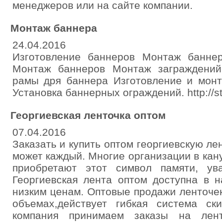
менеджеров или на сайте компании.
Монтаж баннера
24.04.2016
Изготовление баннеров Монтаж банн
Монтаж баннеров Монтаж заграждений
рамы дря баннера Изготовление и монт
Установка баннерных ограждений. http://st
Георгиевская ленточка оптом
07.04.2016
Заказать и купить оптом георгиевскую ле
может каждый. Многие организации в кан
приобретают этот символ памяти, ув
Георгиевская лента оптом доступна в 
низким ценам. Оптовые продажи ленточе
объемах,действует гибкая система ск
компания принимаем заказы на лент