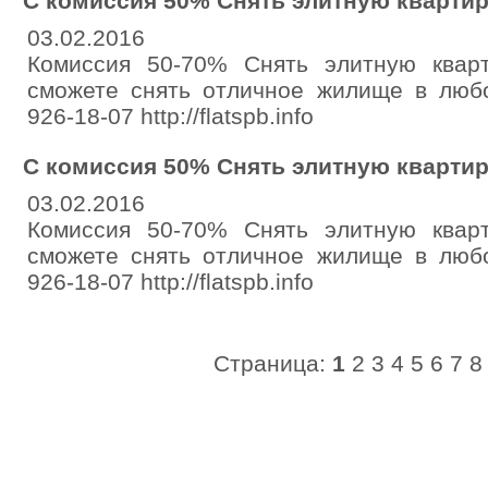
С комиссия 50% Снять элитную квартир
03.02.2016
Комиссия 50-70% Снять элитную кварт
сможете снять отличное жилище в любо
926-18-07 http://flatspb.info
С комиссия 50% Снять элитную квартир
03.02.2016
Комиссия 50-70% Снять элитную кварт
сможете снять отличное жилище в любо
926-18-07 http://flatspb.info
Страница:
1
2
3
4
5
6
7
8