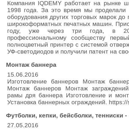
Компания IQDEMY работает на рынке ш
1998 года. За это время мы проделали
оборудования других торговых марок до
широкоформатных печатных машин. Прист
году, уже через три года, в 20
профессиональному сообществу первы
полноцветный принтер с системой отвер
УФ-светодиодов и получили патент на сво
Монтаж баннера
15.06.2016
Изготовление баннеров Монтаж банн
Монтаж баннеров Монтаж заграждений
рамы дря баннера Изготовление и монт
Установка баннерных ограждений. https://s
Футболки, кепки, бейсболки, тенниски - 
27.05.2016