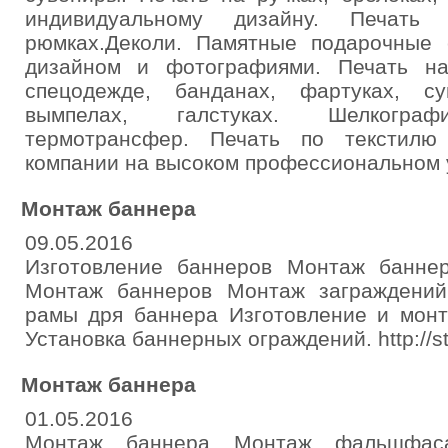
индивидуальному дизайну. Печать 
рюмках.Деколи. Памятные подарочные
дизайном и фотографиями. Печать на
спецодежде, банданах, фартуках, су
вымпелах, галстуках. Шелкограф
термотрансфер. Печать по текстилю
компании на высоком профессиональном 
Монтаж баннера
09.05.2016
Изготовление баннеров Монтаж банн
Монтаж баннеров Монтаж заграждений
рамы дря баннера Изготовление и монт
Установка баннерных ограждений. http://st
Монтаж баннера
01.05.2016
Монтаж баннера Монтаж фальшфас