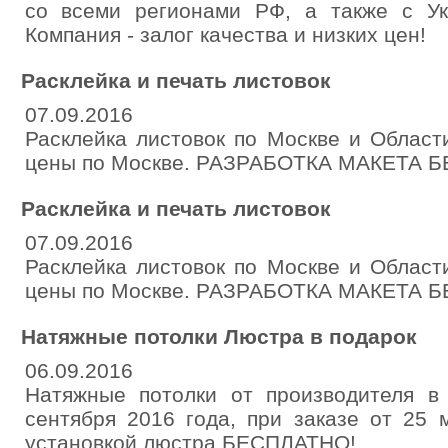
со всеми регионами РФ, а также с Ук
Компания - залог качества и низких цен!
Расклейка и печать листовок
07.09.2016
Расклейка листовок по Москве и Област
цены по Москве. РАЗРАБОТКА МАКЕТА Б
Расклейка и печать листовок
07.09.2016
Расклейка листовок по Москве и Област
цены по Москве. РАЗРАБОТКА МАКЕТА Б
Натяжные потолки Люстра в подарок
06.09.2016
Натяжные потолки от производителя в
сентября 2016 года, при заказе от 25 
установкой люстра БЕСПЛАТНО!