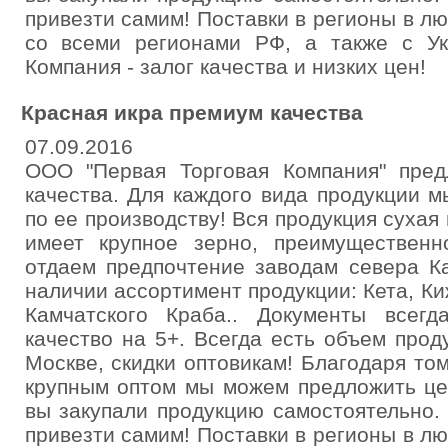
привезти самим! Поставки в регионы в 
со всеми регионами РФ, а также с Ук
Компания - залог качества и низких цен!
Красная икра премиум качества
07.09.2016
ООО "Первая Торговая Компания" пред
качества. Для каждого вида продукции 
по ее производству! Вся продукция сухая
имеет крупное зерно, преимущественн
отдаем предпочтение заводам севера Ка
наличии ассортимент продукции: Кета, Ки
Камчатского Краба.. Документы всег
качество на 5+. Всегда есть объем про
Москве, скидки оптовикам! Благодаря то
крупным оптом мы можем предложить це
вы закупали продукцию самостоятельно.
привезти самим! Поставки в регионы в 