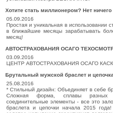
Хотите стать миллионером? Нет ничего
05.09.2016
Простая и уникальная в использовании с
в ближайшие месяцы зарабатывать бол
месяц!
АВТОСТРАХОВАНИЯ ОСАГО ТЕХОСМОТ
03.09.2016
ЦЕНТР АВТОСТРАХОВАНИЯ ОСАГО КАС
Брутальный мужской браслет и цепочк
25.08.2016
* Стильный дизайн: Объединяет в себе бр
Сложная форма, сплавы разных
соединительные элементы - все это зал
браслета и цепочки начала 2015 года!