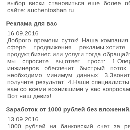
выбор виски становиться еще более 
сайте: auchentoshan ru
Реклама для вас
16.09.2016
Доброго времени суток! Наша компания
сфере продвижения рекламы,хотите 
продукт,бизнес или услуги тогда обращай
мы спросите вы,ответ прост: 1.Опе
инжинеров обеспечит быстрый поток
необходимо минимум данных! 3.Звони
получите результат! 4.Наши специалисты 
вам со всеми возникшими у вас вопросам
Вот наш девиз!
Заработок от 1000 рублей без вложений
13.09.2016
1000 рублей на банковский счет за р