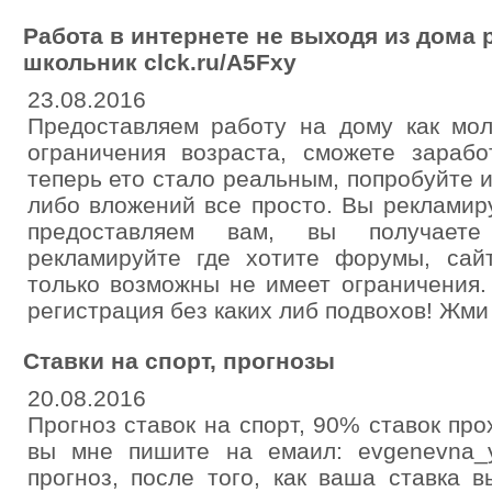
Работа в интернете не выходя из дома 
школьник clck.ru/A5Fxy
23.08.2016
Предоставляем работу на дому как мо
ограничения возраста, сможете зараб
теперь ето стало реальным, попробуйте и
либо вложений все просто. Вы рекламир
предоставляем вам, вы получает
рекламируйте где хотите форумы, сайт
только возможны не имеет ограничения.
регистрация без каких либ подвохов! Жми 
Ставки на спорт, прогнозы
20.08.2016
Прогноз ставок на спорт, 90% ставок про
вы мне пишите на емаил: evgenevna_
прогноз, после того, как ваша ставка