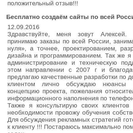
положительный отзыв!!!
Бесплатно создаём сайты по всей Росс
12.09.2016
Здравствуйте, меня зовут Алексей.
принимаю заказы по всей России, заним
нуля», а точнее, проектированием, раз
дизайна и программированием. Так же 
администрирование и техническую под
этом направлении с 2007 г и благод
предлагаю качественные разработки по 
клиентом лично обсуждаю нюансы с
концепцию проекта, пожелания относите
информационного наполнения по телефон
Также я консультирую своих клиентов
необходимости провожу обучения собст
Для обсуждения рекламных стратегий гот
к клиенту !!! Постараюсь максимально п