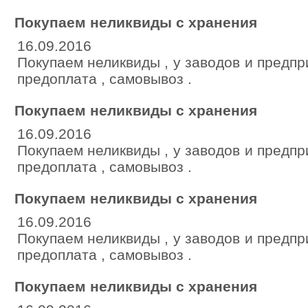
Покупаем неликвиды с хранения
16.09.2016
Покупаем неликвиды , у заводов и предпр
предоплата , самовывоз .
Покупаем неликвиды с хранения
16.09.2016
Покупаем неликвиды , у заводов и предпр
предоплата , самовывоз .
Покупаем неликвиды с хранения
16.09.2016
Покупаем неликвиды , у заводов и предпр
предоплата , самовывоз .
Покупаем неликвиды с хранения