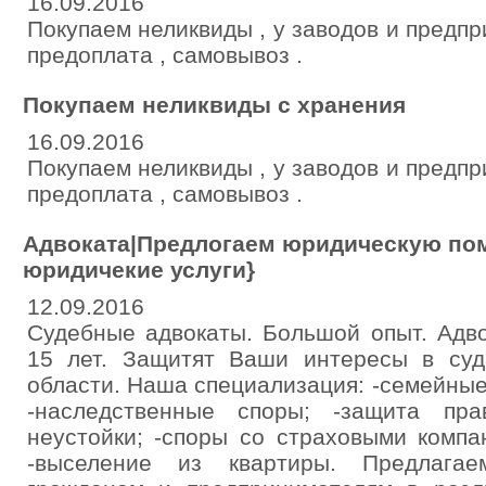
16.09.2016
Покупаем неликвиды , у заводов и предпр
предоплата , самовывоз .
Покупаем неликвиды с хранения
16.09.2016
Покупаем неликвиды , у заводов и предпр
предоплата , самовывоз .
Адвоката|Предлогаем юридическую п
юридичекие услуги}
12.09.2016
Судебные адвокаты. Большой опыт. Адв
15 лет. Защитят Ваши интересы в су
области. Наша специализация: -семейны
-наследственные споры; -защита пра
неустойки; -споры со страховыми компа
-выселение из квартиры. Предлага