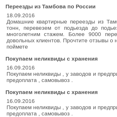
Переезды из Тамбова по России
18.09.2016
Домашние квартирные переезды из Та
тонн, перевезем от подьезда до подье
многолетним стажем. Более 9000 пер
довольных клиентов. Прочтите отзывы о н
поймете
Покупаем неликвиды с хранения
16.09.2016
Покупаем неликвиды , у заводов и предпр
предоплата , самовывоз .
Покупаем неликвиды с хранения
16.09.2016
Покупаем неликвиды , у заводов и предпр
предоплата , самовывоз .