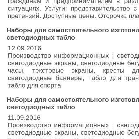
гражданам и предпринимателям в раз
ситуациях. Услуги: представительство в
претензий. Доступные цены. Отсрочка пл
Наборы для самостоятельного изготов
светодиодных табло
12.09.2016
Производство информационных : светод
светодиодные экраны, светодиодные бег
часы, текстовые экраны, кресты дл
светодиодные баннеры, табло для тран
табло для спорта
Наборы для самостоятельного изготов
светодиодных табло
11.09.2016
Производство информационных : светод
светодиодные экраны, светодиодные бег