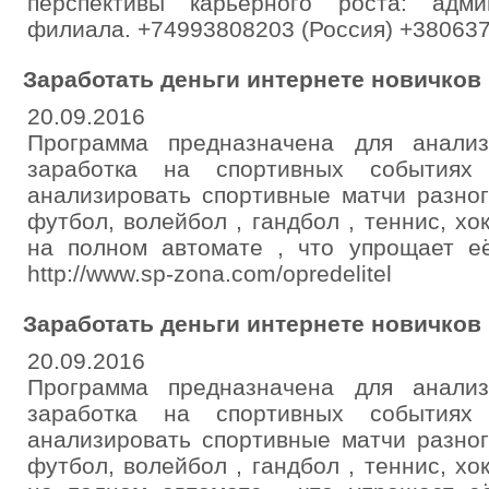
перспективы карьерного роста: адми
филиала. +74993808203 (Россия) +380637
Заработать деньги интернете новичков
20.09.2016
Программа предназначена для анали
заработка на спортивных событиях
анализировать спортивные матчи разног
футбол, волейбол , гандбол , теннис, хо
на полном автомате , что упрощает её
http://www.sp-zona.com/opredelitel
Заработать деньги интернете новичков
20.09.2016
Программа предназначена для анали
заработка на спортивных событиях
анализировать спортивные матчи разног
футбол, волейбол , гандбол , теннис, хо