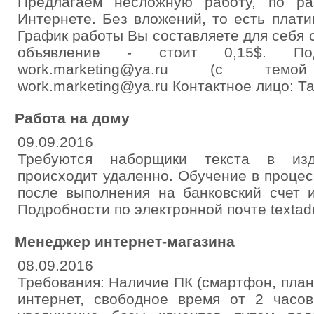
Предлагаем несложную работу, по р
Интернете. Без вложений, то есть плат
График работы Вы составляете для себя
объявление - стоит 0,15$. Под
work.marketing@ya.ru (с тем
work.marketing@ya.ru Контактное лицо: Т
Работа на дому
09.09.2016
Требуются наборщики текста в изд
происходит удаленно. Обучение в проце
после выполнения на банковский счет 
Подробности по электронной почте texta
Менеджер интернет-магазина
08.09.2016
Требования: Наличие ПК (смартфон, план
интернет, свободное время от 2 часов