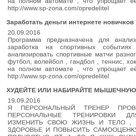
на полном автомате , что упрощает её
http://www.sp-zona.com/opredelitel
Заработать деньги интернете новичков
20.09.2016
Программа предназначена для анали
заработка на спортивных событиях
анализировать спортивные матчи разног
футбол, волейбол , гандбол , теннис, хо
на полном автомате , что упрощает её
http://www.sp-zona.com/opredelitel
ХУДЕЙТЕ ИЛИ НАБИРАЙТЕ МЫШЕЧНУЮ МАС
19.09.2016
Я ПЕРСОНАЛЬНЫЙ ТРЕНЕР ПРОВ
ПЕРСОНАЛЬНЫЕ ТРЕНИРОВКИ Д
ИЗМЕНИТЬ СВОЮ ЖИЗНЬ И ТЕЛО ,
ЗДОРОВЬЕ И ПОВЫСИТЬ САМООЦЕНКУ 