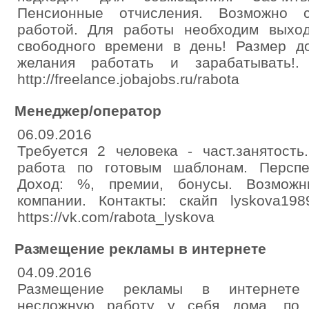
Пенсионные отчисления. Возможно 
работой. Для работы необходим выхо
свободного времени в день! Размер д
желания работать и зарабатывать!
http://freelance.jobajobs.ru/rabota
Менеджер/оператор
06.09.2016
Требуется 2 человека - част.занятост
работа по готовым шаблонам. Перспе
Доход: %, премии, бонусы. Возможн
компании. Контакты: скайп lyskova19
https://vk.com/rabota_lyskova
Размещение рекламы в интернете
04.09.2016
Размещение рекламы в интернете 
несложную работу у себя дома, по