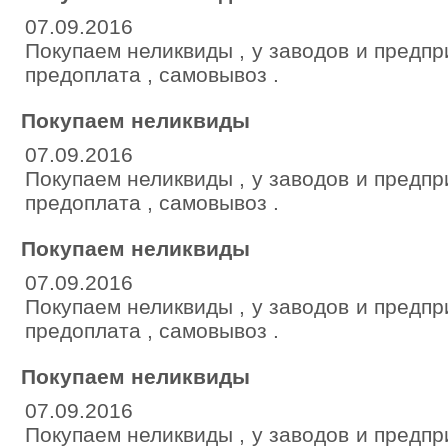
07.09.2016
Покупаем неликвиды , у заводов и предпр
предоплата , самовывоз .
Покупаем неликвиды
07.09.2016
Покупаем неликвиды , у заводов и предпр
предоплата , самовывоз .
Покупаем неликвиды
07.09.2016
Покупаем неликвиды , у заводов и предпр
предоплата , самовывоз .
Покупаем неликвиды
07.09.2016
Покупаем неликвиды , у заводов и предпр