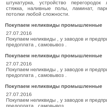
штукатурка, устройство перегородок
стяжка, наливные полы, ламинат, пар
потолки любой сложности.
Покупаем неликвиды промышленные
27.07.2016
Покупаем неликвиды , у заводов и предпр
предоплата , самовывоз .
Покупаем неликвиды промышленные
27.07.2016
Покупаем неликвиды , у заводов и предпр
предоплата , самовывоз .
Покупаем неликвиды промышленные
27.07.2016
Покупаем неликвиды , у заводов и предпр
предоплата , самовывоз .