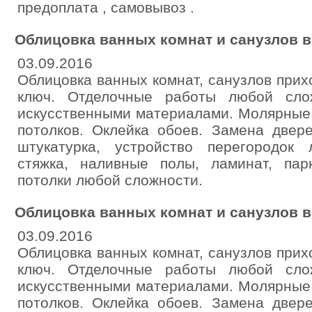
предоплата , самовывоз .
Облицовка ванных комнат и санузлов в
03.09.2016
Облицовка ванных комнат, санузлов прихо
ключ. Отделочные работы любой сло
искусственными материалами. Молярные 
потолков. Оклейка обоев. Замена двере
штукатурка, устройство перегородок
стяжка, наливные полы, ламинат, пар
потолки любой сложности.
Облицовка ванных комнат и санузлов в
03.09.2016
Облицовка ванных комнат, санузлов прихо
ключ. Отделочные работы любой сло
искусственными материалами. Молярные 
потолков. Оклейка обоев. Замена двере