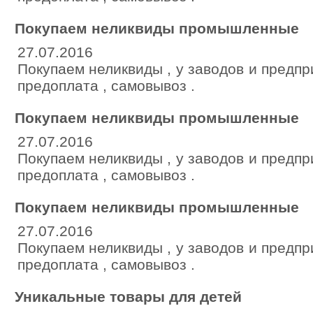
Покупаем неликвиды промышленные
27.07.2016
Покупаем неликвиды , у заводов и предпр
предоплата , самовывоз .
Покупаем неликвиды промышленные
27.07.2016
Покупаем неликвиды , у заводов и предпр
предоплата , самовывоз .
Покупаем неликвиды промышленные
27.07.2016
Покупаем неликвиды , у заводов и предпр
предоплата , самовывоз .
Уникальные товары для детей