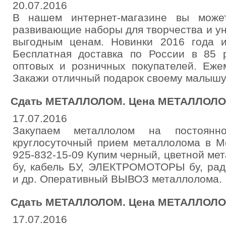
20.07.2016
В нашем интернет-магазине вы може
развивающие наборы для творчества и у
выгодным ценам. Новинки 2016 года и
Бесплатная доставка по России в 85 р
оптовых и розничных покупателей. Еже
Закажи отличный подарок своему малышу
Сдать МЕТАЛЛОЛОМ. Цена МЕТАЛЛОЛО
17.07.2016
Закупаем металлолом на постоянн
круглосуточный прием металлолома в Мо
925-832-15-09 Купим черный, цветной 
бу, кабель БУ, ЭЛЕКТРОМОТОРЫ бу, р
и др. Оперативный ВЫВОЗ металлолома.
Сдать МЕТАЛЛОЛОМ. Цена МЕТАЛЛОЛО
17.07.2016