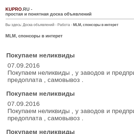
KUPRO
.RU
-
простая и понятная доска объявлений
Вы здесь:
Доска объявлений
-
Работа
-
MLM, спонсоры в интерет
MLM, спонсоры в интерет
Покупаем неликвиды
07.09.2016
Покупаем неликвиды , у заводов и предпр
предоплата , самовывоз .
Покупаем неликвиды
07.09.2016
Покупаем неликвиды , у заводов и предпр
предоплата , самовывоз .
Покупаем неликвиды