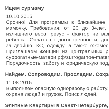
Ищем сурмаму
10.10.2015
Срочно! Для программы в ближайшее 
мамочку. Требования: от 20 до 34лет,
излишнего веса, резус - фактор не ва
ребенка. Оплата по договоренности, до
за двойню, КС, одежду, а также ежемес
Приглашаем женщин из центральных ре
суррогатные-матери.рф/surrogatnoe-ma
Порядочность, заботу и юридическую под
Найдем. Сопроводим. Проследим. Сохр
11.08.2015
Выполняем опасную одноразовую работу.
охрана людей и грузов. Поиск людей.
Элитные Квартиры в Санкт-Петербурге,