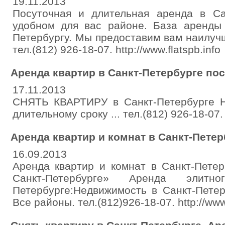
19.11.2013
Посуточная и длительная аренда в Са
удобном для вас районе. База аренды 
Петербургу. Мы предоставим вам наилуч
тел.(812) 926-18-07. http://www.flatspb.info
Аренда квартир в Санкт-Петербурге пос
17.11.2013
СНЯТЬ КВАРТИРУ в Санкт-Петербурге
длительному сроку ... тел.(812) 926-18-07. h
Аренда квартир и комнат в Санкт-Петер
16.09.2013
Аренда квартир и комнат в Санкт-Петер
Санкт-Петербурге» Аренда элит
Петербурге:Недвижимость в Санкт-Петер
Все районы. тел.(812)926-18-07. http://www.