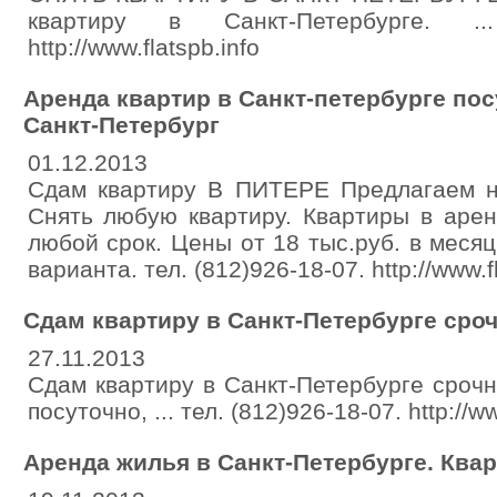
квартиру в Санкт-Петербурге. ...
http://www.flatspb.info
Аренда квартир в Санкт-петербурге пос
Санкт-Петербург
01.12.2013
Сдам квартиру В ПИТЕРЕ Предлагаем н
Снять любую квартиру. Квартиры в арен
любой срок. Цены от 18 тыс.руб. в меся
варианта. тел. (812)926-18-07. http://www.fl
Сдам квартиру в Санкт-Петербурге сро
27.11.2013
Сдам квартиру в Санкт-Петербурге сроч
посуточно, ... тел. (812)926-18-07. http://ww
Аренда жилья в Санкт-Петербурге. Ква