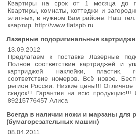
Квартиры на срок от 1 месяца до го
Квартиры, комнаты, коттеджи и загород
элитных, в нужном Вам районе. Наш тел.
квартир. http://www.flatspb.ru
Лазерные подоригинальные картриджи
13.09.2012
Предлагаем к поставке Лазерные под
Полное соответствие картриджей и уп
картриджей, наклейки, пластик, го
соответствие номеров. Всё новое. Бес
регион России. Низкие цены!!! Отличное 
скидок!!! Гарантия на всю продукцию!!
89215776457 Алиса
Всегда в наличии ножи и марзаны для 
(бумагорезательных машин)
08.04.2011