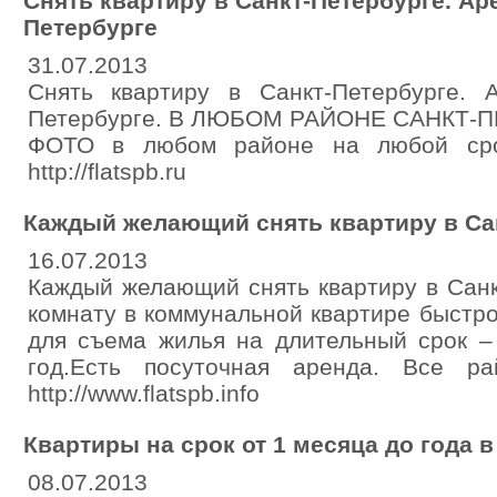
Снять квартиру в Санкт-Петербурге. Ар
Петербурге
31.07.2013
Снять квартиру в Санкт-Петербурге. 
Петербурге. В ЛЮБОМ РАЙОНЕ САНКТ-
ФОТО в любом районе на любой срок.
http://flatspb.ru
Каждый желающий снять квартиру в Са
16.07.2013
Каждый желающий снять квартиру в Санк
комнату в коммунальной квартире быстр
для съема жилья на длительный срок –
год.Есть посуточная аренда. Все райо
http://www.flatspb.info
Квартиры на срок от 1 месяца до года 
08.07.2013