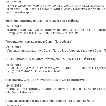
02.11.2013
Книги в самых популярных электронных форматах, и открываются во 
цифровой книги. Если Вы автор и хотите издать татарскую электронную кни
на www.webkitap.ru
Квартиры в аренду в Санкт-Петербурге Все районы
26.10.2013
Квартиры в аренду в Санкт-Петербурге. Большая база надежных квартир 
Петербурге. тел.(812)926-18-07. http://www.flatspb.info
"Аренда элитных квартир в Санкт-Петербурге"
08.10.2013
"Аренда элитных квартир в Санкт-Петербурге" Аренда квартир в Санкт-Пете
СНЯТЬ КВАРТИРУ в Санкт-Петербурге НА ДЛИТЕЛЬНЫЙ СРОК...
30.09.2013
СНЯТЬ КВАРТИРУ в Санкт-Петербурге НА ДЛИТЕЛЬНЫЙ СРОК К длитель
тел.(812)926-18-07. http://www.flatspb.info
Все районы. Снять элитную квартиру в Санкт-Петербурге
26.08.2013
Снять элитную квартиру в Санкт-Петербурге. Все районы. Аренда кварти
http://www.flatspb.info
Большая база надежных квартир в аренду в СПБ. Все районы!