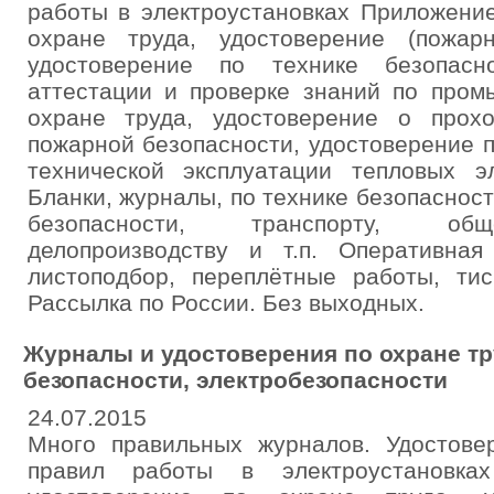
работы в электроустановках Приложение
охране труда, удостоверение (пожарн
удостоверение по технике безопасн
аттестации и проверке знаний по пром
охране труда, удостоверение о прох
пожарной безопасности, удостоверение 
технической эксплуатации тепловых эл
Бланки, журналы, по технике безопасност
безопасности, транспорту, общ
делопроизводству и т.п. Оперативная
листоподбор, переплётные работы, тис
Рассылка по России. Без выходных.
Журналы и удостоверения по охране тр
безопасности, электробезопасности
24.07.2015
Много правильных журналов. Удостове
правил работы в электроустановк