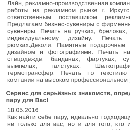
Лайн, рекламно-производственная компани
работы на рекламном рынке г. Иркут
ответственным поставщиком рекламно
Предлагаем бизнес-сувениры с фирменн
сувениры. Печать на ручках, брелоках,
индивидуальному дизайну. Печать 
рюмках.Деколи. Памятные подарочные
дизайном и фотографиями. Печать на
спецодежде, банданах, фартуках, су
вымпелах, галстуках. Шелкограф
термотрансфер. Печать по текстилю
компании на высоком профессиональном 
Сервис для серьёзных знакомств, опр
пару для Вас!
18.05.2016
Как найти себе пару, идеально подходя
не только для вас, но и для того, кто