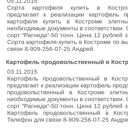
05.11.2015
Сорта картофеля купить в Костром
предлагает к реализации картофель п
картофеля купить в Костроме элитн
необходимые документы в соответствии. С
сорт "Рагнеда"-50 тонн. Цена 12 рублей з
Сорта картофеля купить в Костроме по в
связи 8-909-256-07-25 Андрей.
Картофель продовольственный в Кост
03.11.2015
Картофель продовольственный в Костр
предлагает к реализации картофель про
продовольственный в Костроме элитн
необходимые документы в соответствии. С
сорт "Рагнеда"-50 тонн. Цена 12 рублей з
Картофель продовольственный в Кост
Телефон для связи 8-909-256-07-25 Андре