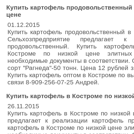
Купить картофель продовольственный 
цене
01.12.2015
Купить картофель продовольственный в 
Сельхозпредприятие предлагает к
продовольственный. Купить картофе
Костроме по низкой цене элитных
необходимые документы в соответствии. С
сорт "Рагнеда"-50 тонн. Цена 12 рублей з
Купить картофель оптом в Костроме по в
связи 8-909-256-07-25 Андрей.
Купить картофель в Костроме по низко
26.11.2015
Купить картофель в Костроме по низкой
предлагает к реализации картофель пр
картофель в Костроме по низкой цене эл