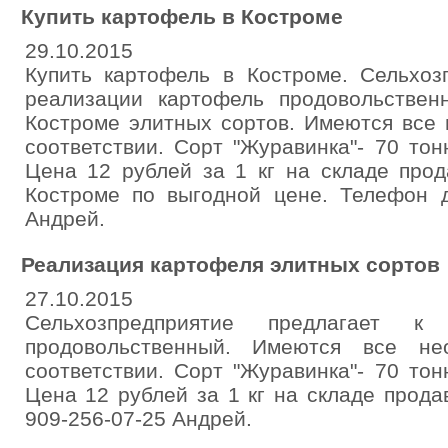
Купить картофель в Костроме
29.10.2015
Купить картофель в Костроме. Сельхоз
реализации картофель продовольствен
Костроме элитных сортов. Имеются все
соответствии. Сорт "Журавинка"- 70 тонн
Цена 12 рублей за 1 кг на складе прод
Костроме по выгодной цене. Телефон д
Андрей.
Реализация картофеля элитных сортов
27.10.2015
Сельхозпредприятие предлагает к
продовольственный. Имеются все не
соответствии. Сорт "Журавинка"- 70 тонн
Цена 12 рублей за 1 кг на складе прода
909-256-07-25 Андрей.