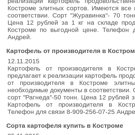
реализации картофель продовольстве
Костроме элитных сортов. Имеются все
соответствии. Сорт "Журавинка"- 70 тонн
Цена 12 рублей за 1 кг на складе про
Костроме по выгодной цене. Телефон д
Андрей.
Картофель от производителя в Костром
12.11.2015
Картофель от производителя в Костр
предлагает к реализации картофель про
от производителя в Костроме элитн
необходимые документы в соответствии. С
сорт "Рагнеда"-50 тонн. Цена 12 рублей з
Картофель от производителя в Кост
Телефон для связи 8-909-256-07-25 Андре
Сорта картофеля купить в Костроме