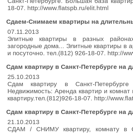
Санкт-Петербурге. Большая база квартир 
18-07. http://www.flatspb.ru/elit.html
Сдаем-Снимаем квартиры на длительны
07.11.2013
Элитные квартиры в разных районах
загородные дома... Элитные квартиры в а
и посуточно. тел.(812) 926-18-07. http://www
Сдам квартиру в Санкт-Петербурге на д
25.10.2013
Сдам квартиру в Санкт-Петербурге 
Недвижимость: Аренда квартир и комнат 
квартиру.тел.(812)926-18-07. http://www.fla
Сдам квартиру в Санкт-Петербурге на д
21.10.2013
СДАМ / СНИМУ квартиру, комнату в Са