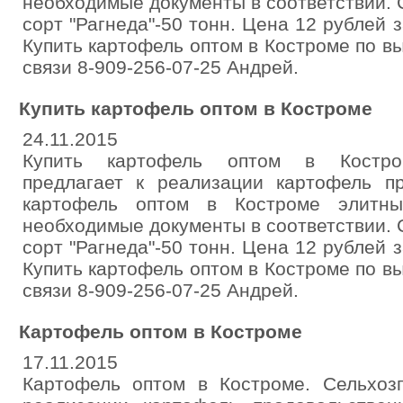
необходимые документы в соответствии. С
сорт "Рагнеда"-50 тонн. Цена 12 рублей з
Купить картофель оптом в Костроме по в
связи 8-909-256-07-25 Андрей.
Купить картофель оптом в Костроме
24.11.2015
Купить картофель оптом в Костром
предлагает к реализации картофель пр
картофель оптом в Костроме элитны
необходимые документы в соответствии. С
сорт "Рагнеда"-50 тонн. Цена 12 рублей з
Купить картофель оптом в Костроме по в
связи 8-909-256-07-25 Андрей.
Картофель оптом в Костроме
17.11.2015
Картофель оптом в Костроме. Сельхозп