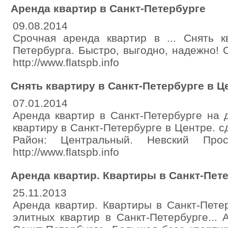
Аренда квартир в Санкт-Петербурге
09.08.2014
Срочная аренда квартир в ... Снять 
Петербурга. Быстро, выгодно, надежно! С
http://www.flatspb.info
Снять квартиру в Санкт-Петербурге в Ц
07.01.2014
Аренда квартир в Санкт-Петербурге на д
квартиру в Санкт-Петербурге в Центре. с
Район: Центральный. Невский Проспе
http://www.flatspb.info
Аренда квартир. Квартиры в Санкт-Петер
25.11.2013
Аренда квартир. Квартиры в Санкт-Петер
элитных квартир в Санкт-Петербурге...