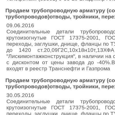
Продаем трубопроводную арматуру (с
трубопроводов)отводы, тройники, пере
09.06.2016
Соединительные детали трубопрово
крутоизогнутые ГОСТ 17375-2001, ГОС
переходы, заглушки, днище, фланцы по 
до 1420 ст.20,09Г2С,10х18н10т,13Х
"Лискимонтажконструкция", в наличии на 
с дисконтом от цены завода до -40%.В
входят в реестр Транснефти и Газпрома
Продаем трубопроводную арматуру (с
трубопроводов)отводы, тройники, пере
30.05.2016
Соединительные детали трубопрово
крутоизогнутые ГОСТ 17375-2001, ГОС
переходы, заглушки, днище, фланцы по 