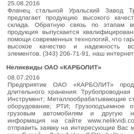
25.08.2016
Фланец стальной Уральский Завод Т
предлагает продукцию высокого качес
склада. Обратную связь по этапам в
продукция выпускается квалифицирова
помощи современных технологий, что га
высокое качество и надежность в
элементов. (343) 206-71-91, наш интернет
Неликвиды ОАО «КАРБОЛИТ»
08.07.2016
Предприятие ОАО «КАРБОЛИТ» прод
длительного хранения: Трубопроводная 
Инструмент; Металлообрабатывающие ст
оборудование; РТИ; Грузоподъемное о
грузовым автомобилям и другую но
информация на сайте www.nelikvidi
отправить заявку на интересующие Вас 