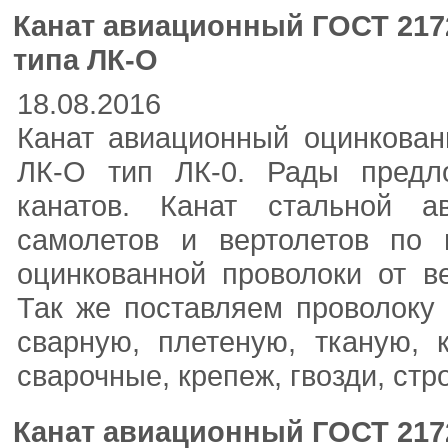
Канат авиационный ГОСТ 217
типа ЛК-О
18.08.2016
Канат авиационный оцинкован
ЛК-О тип ЛК-0. Рады предл
канатов. Канат стальной а
самолетов и вертолетов по 
оцинкованной проволоки от в
Так же поставляем проволоку 
сварную, плетеную, тканую, 
сварочные, крепеж, гвозди, стр
Канат авиационный ГОСТ 217