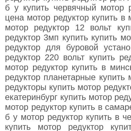
б у купить червячный мотор р
цена мотор редуктор купить в 
мотор редуктор 12 вольт куп
редуктор 3мп купить купить м
редуктор для буровой устан
редуктор 220 вольт купить ре
мотор редуктор купить в минс
редуктор планетарные купить 
редукторы купить мотор редукт
екатеринбург купить мотор ред
мотор редуктор купить в самар
б у мотор редуктор купить в ч
купить мотор редуктор купи