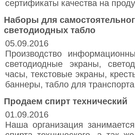
сертификаты качества на проду
Наборы для самостоятельног
светодиодных табло
05.09.2016
Производство информационн
светодиодные экраны, свето
часы, текстовые экраны, крест
баннеры, табло для транспорта,
Продаем спирт технический
01.09.2016
Наша организация занимается
спирта технического, а так ж