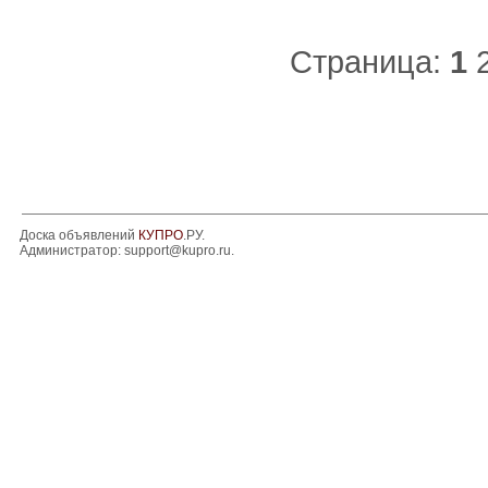
Страница:
1
Доска объявлений
КУПРО
.РУ.
Администратор:
support@kupro.ru
.