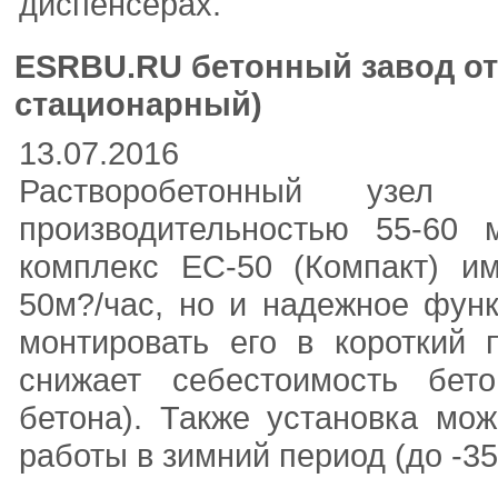
диспенсерах.
ESRBU.RU бетонный завод от
стационарный)
13.07.2016
Растворобетонный узе
производительностью 55-60
комплекс ЕС-50 (Компакт) им
50м?/час, но и надежное функ
монтировать его в короткий 
снижает себестоимость бет
бетона). Также установка мо
работы в зимний период (до -35