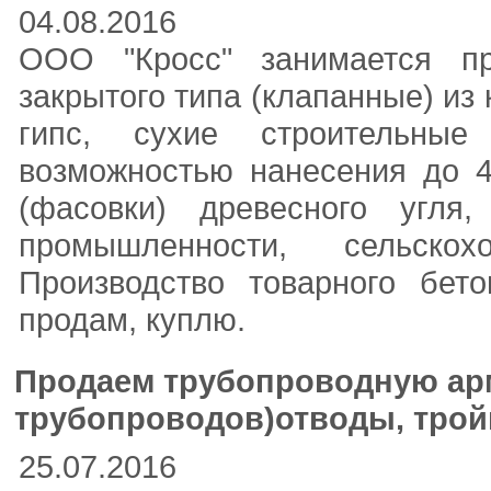
04.08.2016
ООО "Кросс" занимается пр
закрытого типа (клапанные) из
гипс, сухие строительны
возможностью нанесения до 4
(фасовки) древесного угля,
промышленности, сельскохо
Производство товарного бе
продам, куплю.
Продаем трубопроводную ар
трубопроводов)отводы, трой
25.07.2016