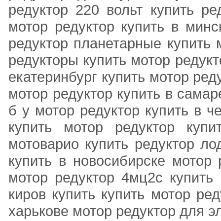
редуктор 220 вольт купить ре
мотор редуктор купить в минс
редуктор планетарные купить 
редукторы купить мотор редукт
екатеринбург купить мотор ред
мотор редуктор купить в самар
б у мотор редуктор купить в ч
купить мотор редуктор купи
мотоварио купить редуктор ло
купить в новосибирске мотор 
мотор редуктор 4мц2с купить 
киров купить купить мотор ре
харькове мотор редуктор для э