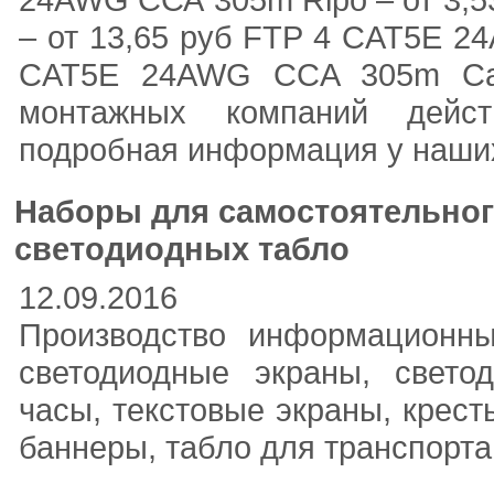
– от 13,65 руб FTP 4 CAT5E 2
CAT5E 24AWG CCA 305m Cab
монтажных компаний дейст
подробная информация у наши
Наборы для самостоятельног
светодиодных табло
12.09.2016
Производство информационн
светодиодные экраны, свето
часы, текстовые экраны, крест
баннеры, табло для транспорта,