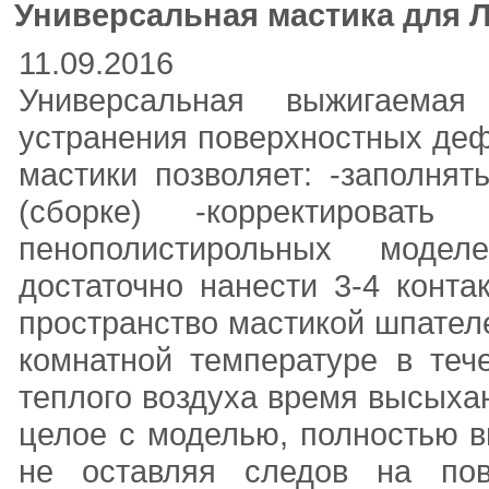
Универсальная мастика для 
11.09.2016
Универсальная выжигаема
устранения поверхностных деф
мастики позволяет: -заполня
(сборке) -корректировать 
пенополистирольных модел
достаточно нанести 3-4 конта
пространство мастикой шпател
комнатной температуре в теч
теплого воздуха время высыха
целое с моделью, полностью в
не оставляя следов на пов