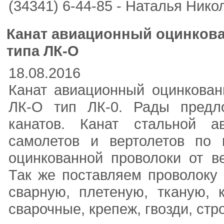
(34341) 6-44-85 - Наталья Нико
Канат авиационный оцинкова
типа ЛК-О
18.08.2016
Канат авиационный оцинкован
ЛК-О тип ЛК-0. Рады предл
канатов. Канат стальной а
самолетов и вертолетов по 
оцинкованной проволоки от в
Так же поставляем проволоку 
сварную, плетеную, тканую, 
сварочные, крепеж, гвозди, стр