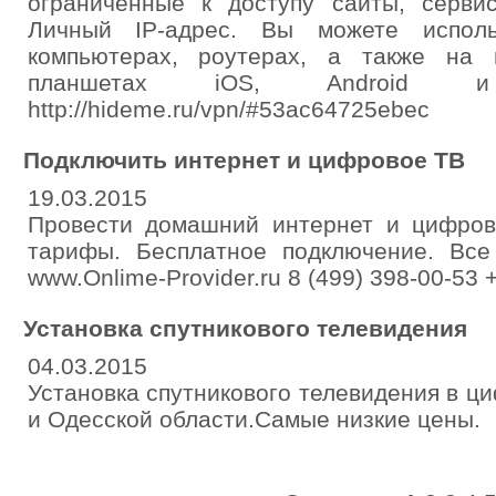
ограниченные к доступу сайты, серви
Личный IP-адрес. Вы можете испо
компьютерах, роутерах, а также на
планшетах iOS, Android 
http://hideme.ru/vpn/#53ac64725ebec
Подключить интернет и цифровое ТВ
19.03.2015
Провести домашний интернет и цифров
тарифы. Бесплатное подключение. Вс
www.Onlime-Provider.ru 8 (499) 398-00-53 
Установка спутникового телевидения
04.03.2015
Установка спутникового телевидения в ц
и Одесской области.Самые низкие цены.