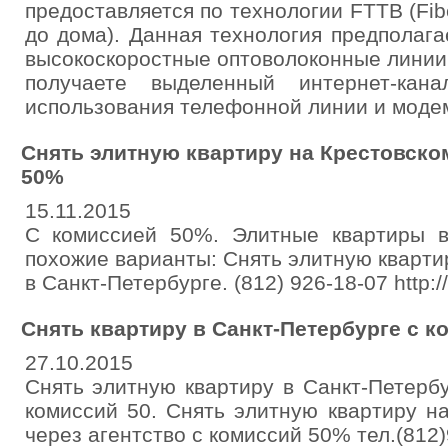
предоставляется по технологии FTTB (Fibe
до дома). Данная технология предполаг
высокоскоростные оптоволоконные линии
получаете выделенный интернет-кан
использования телефонной линии и моде
Снять элитную квартиру на Крестовско
50%
15.11.2015
C комиссией 50%. Элитные квартиры в
похожие варианты: Снять элитную кварти
в Санкт-Петербурге. (812) 926-18-07 http://f
Снять квартиру в Санкт-Петербурге с к
27.10.2015
Снять элитную квартиру в Санкт-Петерб
комиссий 50. Снять элитную квартиру н
через агентство с комиссий 50% тел.(812)92