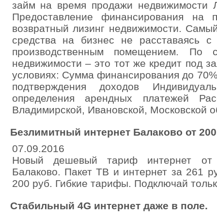
займ на время продажи недвижимост
Предоставление финансирования на п
возвратный лизинг недвижимости. Самый
средства на бизнес не расставаясь с
производственным помещением. По с
недвижимости – это тот же кредит под за
условиях: Сумма финансирования до 70%
подтверждения доходов Индивидуа
определения арендных платежей Рас
Владимирской, Ивановской, Московской о
Безлимитный интернет Балаково от 200
07.09.2016
Новый дешевый тариф интернет от 
Балаково. Пакет ТВ и интернет за 261 р
200 руб. Гибкие тарифы. Подключай тольк
Стабильный 4G интернет даже в поле.