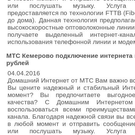
или послушать музыку. Услуга 
предоставляется по технологии FTTB (Fibe
до дома). Данная технология предполаг
высокоскоростные оптоволоконные линии
получаете выделенный интернет-кан
использования телефонной линии и моде
МТС Кемерово подключение интернета и
рублей
04.04.2016
Домашний Интернет от МТС Вам важно вс
Вы цените надежный и стабильный Инте
момент? Вы предпочитаете выгодн
качества? С Домашним Интернето
воспользоваться всеми преимуществам
канала. Благодаря надежной связи вы вс
в любой момент и отправить сообщение
или послушать музыку. Услуга 