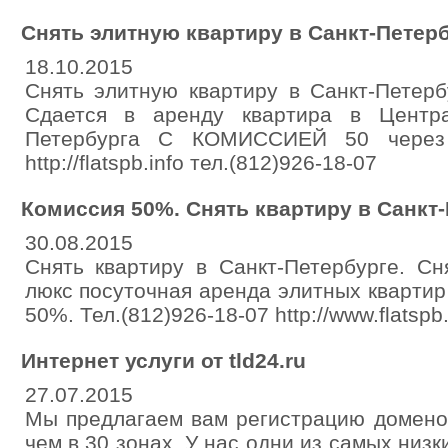
Снять элитную квартиру в Санкт-Петер
18.10.2015
Снять элитную квартиру в Санкт-Петерб
Сдается в аренду квартира в Центр
Петербурга С КОМИССИЕЙ 50 через 
http://flatspb.info тел.(812)926-18-07
Комиссия 50%. Снять квартиру в Санкт
30.08.2015
Снять квартиру в Санкт-Петербурге. Сн
люкс посуточная аренда элитных квартир
50%. Тел.(812)926-18-07 http://www.flatspb.
Интернет услуги от tld24.ru
27.07.2015
Мы предлагаем вам регистрацию домено
чем в 30 зонах. У нас одни из самых низ