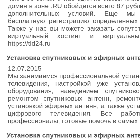
домен в зоне .RU обойдется всего 87 рубл
дополнительных условий. Еще мы 
бесплатную регистрацию определенных 
Также у нас вы можете заказать сопутс
виртуальный хостинг и виртуальн
https://tld24.ru
Установка спутниковых и эфирных ант
12.07.2015
Мы занимаемся профессиональной устано
телевидения, настройкой уже установ
оборудования, наведением спутников
ремонтом спутниковых антенн, ремонт
установкой эфирных антенн, а также уст
цифрового телевидения. Все рабо
профессионалы, готовые помочь в самых 
Установка спутниковых и эфирных ант