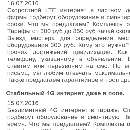
16.07.2016
Скоростной LTE интернет в частном 
фирмы подберут оборудование и смонтир
сроки. Что мы предлагаем? Комплекты о
Тарифы от 300 руб до 850 руб Качай скол
Выезд мастера для определения мес
оборудования 300 руб. Кому это нужно
прочих достижений цивилизации. Ка
телефону, указанному в объявлении. 
ответим или перезвоним на смс. По em
письма, мы любим отвечать максимальн
Также предлагаем гарантийное и постгар
Стабильный 4G интернет даже в поле.
15.07.2016
Безлимитный 4G интернет в гараже. 
подберут оборудование и смонтируют б
время. Что мы предлагаем? Комплекты о