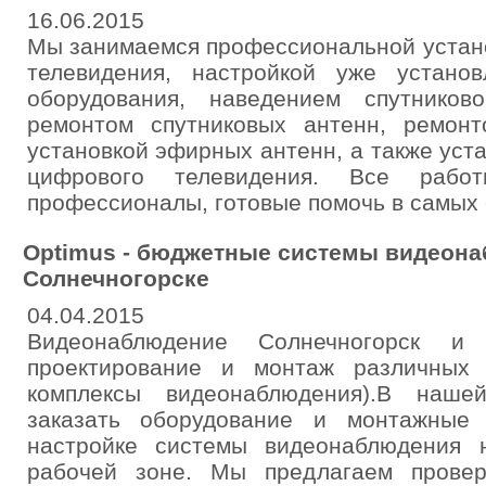
16.06.2015
Мы занимаемся профессиональной устано
телевидения, настройкой уже установ
оборудования, наведением спутников
ремонтом спутниковых антенн, ремонт
установкой эфирных антенн, а также уст
цифрового телевидения. Все рабо
профессионалы, готовые помочь в самых 
Optimus - бюджетные системы видеона
Солнечногорске
04.04.2015
Видеонаблюдение Солнечногорск и
проектирование и монтаж различных 
комплексы видеонаблюдения).В наш
заказать оборудование и монтажные
настройке системы видеонаблюдения
рабочей зоне. Мы предлагаем прове