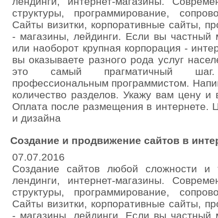
лендинги, интернет-магазины. Совреме
структуры, программирование, сопро
Сайты визитки, корпоративные сайты, п
- магазины, лейдинги. Если вы частный
или наоборот крупная корпорация - инте
вы оказываете разного рода услуг насел
это самый прагматичный шаг.
профессиональным программистом. Напиш
количество разделов. Укажу вам цену и
Оплата после размещения в интернете. 
и дизайна
Создание и продвижение сайтов в инте
07.07.2016
Создание сайтов любой сложности и т
лендинги, интернет-магазины. Совреме
структуры, программирование, сопро
Сайты визитки, корпоративные сайты, п
- магазины, лейдинги. Если вы частный