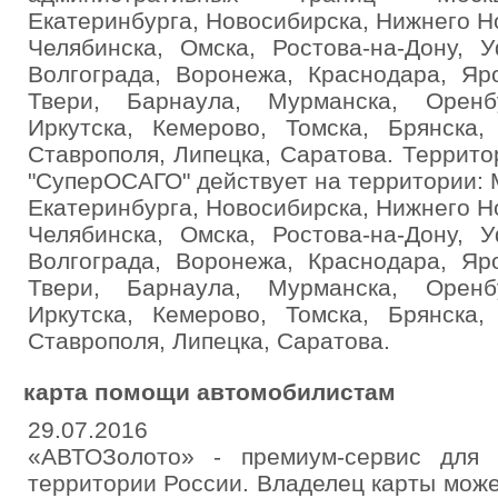
Екатеринбурга, Новосибирска, Нижнего Н
Челябинска, Омска, Ростова-на-Дону, 
Волгограда, Воронежа, Краснодара, Яр
Твери, Барнаула, Мурманска, Оренб
Иркутска, Кемерово, Томска, Брянска,
Ставрополя, Липецка, Саратова. Террито
"СуперОСАГО" действует на территории: 
Екатеринбурга, Новосибирска, Нижнего Н
Челябинска, Омска, Ростова-на-Дону, 
Волгограда, Воронежа, Краснодара, Яр
Твери, Барнаула, Мурманска, Оренб
Иркутска, Кемерово, Томска, Брянска,
Ставрополя, Липецка, Саратова.
карта помощи автомобилистам
29.07.2016
«АВТОЗолото» - премиум-сервис для 
территории России. Владелец карты мож