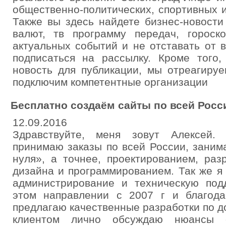
общественно-политических, спортивных 
Также вы здесь найдете бизнес-новости
валют, тв программу передач, гороск
актуальных событий и не отставать от 
подписаться на рассылку. Кроме того
новость для публикации, мы отреагиру
подключим компетентные организации
Бесплатно создаём сайты по всей Росс
12.09.2016
Здравствуйте, меня зовут Алексей.
принимаю заказы по всей России, заним
нуля», а точнее, проектированием, раз
дизайна и программированием. Так же 
администрирование и техническую под
этом направлении с 2007 г и благод
предлагаю качественные разработки по 
клиентом лично обсуждаю нюансы с