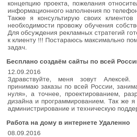
концепцию проекта, пожелания относите
информационного наполнения по телефон
Также я консультирую своих клиентов
необходимости провожу обучения собст
Для обсуждения рекламных стратегий гот
к клиенту !!! Постараюсь максимально п
задач.
Бесплано создаём сайты по всей Росси
12.09.2016
Здравствуйте, меня зовут Алексей.
принимаю заказы по всей России, заним
нуля», а точнее, проектированием, раз
дизайна и программированием. Так же 
администрирование и техническую поддер
Работа на дому в интернете Удаленно
08.09.2016