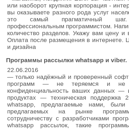
или наоборот крупная корпорация - инте
вы оказываете разного рода услуг насел
это самый прагматичный шаг.
профессиональным программистом. Напиш
количество разделов. Укажу вам цену и
Оплата после размещения в интернете. 
и дизайна
Программы рассылки whatsapp и viber.
22.06.2016
— только надёжный и проверенный софт
программ — не теряемся и не 
конфиденциальность ваших данных — 
продуктах — техническая поддержка 
whatsapp, предлагаемые нами, были
предлагаемых на рынке программ
сотрудничеству с разработчиками прог
whatsapp рассылок, такие программ