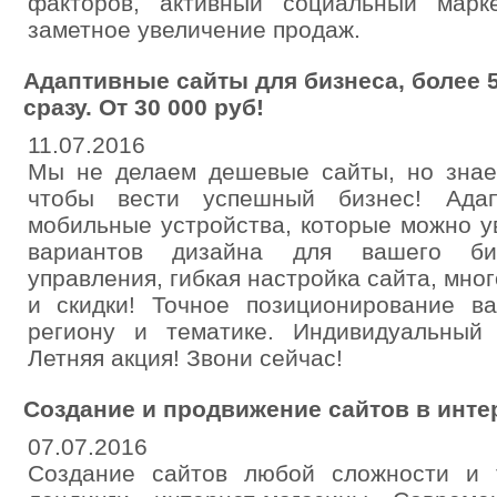
факторов, активный социальный марк
заметное увеличение продаж.
Адаптивные сайты для бизнеса, более 
сразу. От 30 000 руб!
11.07.2016
Мы не делаем дешевые сайты, но знаем
чтобы вести успешный бизнес! Ада
мобильные устройства, которые можно у
вариантов дизайна для вашего би
управления, гибкая настройка сайта, мно
и скидки! Точное позиционирование в
региону и тематике. Индивидуальный 
Летняя акция! Звони сейчас!
Создание и продвижение сайтов в инте
07.07.2016
Создание сайтов любой сложности и т