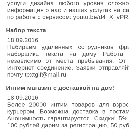
услуги дизайна любого уровня сложно
информация о нас и наших услугах на сай
по работе с сервисом: youtu.be/d4_X_vP
Набор текста
18.09.2016
Набираем удаленных сотрудников фр
наборщика текста на дому Работа 
независимо от места пребывания. От
Интернет соединение. Заявки отправляй
почту textgif@mail.ru
Интим магазин с доставкой на дом!
18.09.2016
Более 20000 интим товаров для взро
курьером. Возможна доставка в постам
Анонимность гарантируется. Скидки! 5%
100 рублей дарим за регистрацию, 50 ру