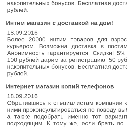
накопительных бонусов. Бесплатная дост
рублей.
Интим магазин с доставкой на дом!
18.09.2016
Более 20000 интим товаров для взро
курьером. Возможна доставка в постам
Анонимность гарантируется. Скидки! 5%
100 рублей дарим за регистрацию, 50 ру
накопительных бонусов. Бесплатная дост
рублей.
Интернет магазин копий телефонов
18.09.2016
Обратившись к специалистам компании 
ними проконсультироваться по поводу вы
а также подобрать именно тот вариант
подходящим. К тому же, если брать во