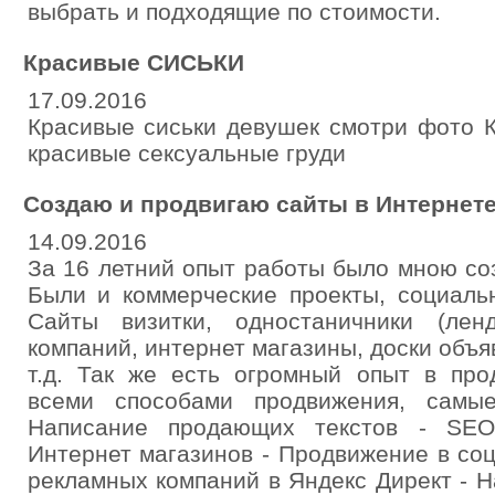
выбрать и подходящие по стоимости.
Красивые СИСЬКИ
17.09.2016
Красивые сиськи девушек смотри фото 
красивые сексуальные груди
Создаю и продвигаю сайты в Интернет
14.09.2016
За 16 летний опыт работы было мною со
Были и коммерческие проекты, социаль
Сайты визитки, одностаничники (лен
компаний, интернет магазины, доски объя
т.д. Так же есть огромный опыт в про
всеми способами продвижения, самы
Написание продающих текстов - SEO
Интернет магазинов - Продвижение в со
рекламных компаний в Яндекс Директ - Н