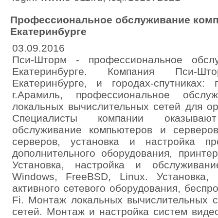
Профессиональное обслуживание комп
Екатеринбурге
03.09.2016
Пси-Шторм - профессиональное обсл
Екатеринбурге. Компания Пси-Шт
Екатеринбурге, и городах-спутниках: г
г.Арамиль, профессиональное обслу
локальных вычислительных сетей для ор
Специалисты компании оказываю
обслуживание компьютеров и серверо
серверов, установка и настройка пр
дополнительного оборудования, принтер
Установка, настройка и обслуживан
Windows, FreeBSD, Linux. Установка, 
активного сетевого оборудования, беспр
Fi. Монтаж локальных вычислительных 
сетей. Монтаж и настройка систем виде