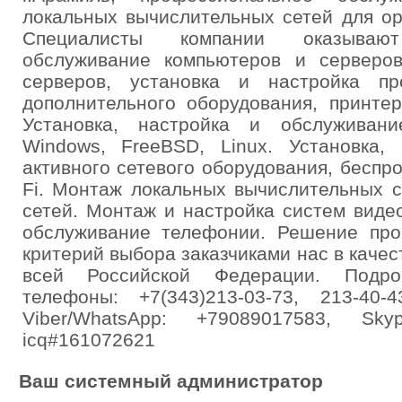
локальных вычислительных сетей для ор
Специалисты компании оказываю
обслуживание компьютеров и серверо
серверов, установка и настройка пр
дополнительного оборудования, принтер
Установка, настройка и обслуживан
Windows, FreeBSD, Linux. Установка, 
активного сетевого оборудования, беспр
Fi. Монтаж локальных вычислительных 
сетей. Монтаж и настройка систем виде
обслуживание телефонии. Решение пр
критерий выбора заказчиками нас в качес
всей Российской Федерации. Подробне
телефоны: +7(343)213-03-73, 213-40-4
Viber/WhatsApp: +79089017583, Skyp
icq#161072621
Ваш системный администратор