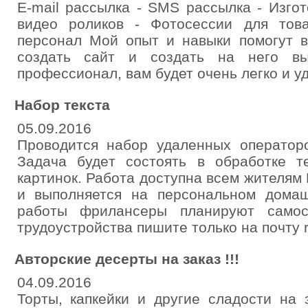
E-mail рассылка - SMS рассылка - Изго
видео роликов - Фотосессии для това
персонал Мой опыт и навыки помогут в
создать сайт и создать на него вы
профессионал, вам будет очень легко и у
Набор текста
05.09.2016
Проводится набор удаленных операторо
Задача будeт состоять в обработке т
картинок. Работа доступна всем жителям 
и выполняется на персональном дома
работы фрилансеры планируют самос
трудоустройства пишите только на почту 
Авторские десерты на заказ !!!
04.09.2016
Торты, капкейки и другие сладости на