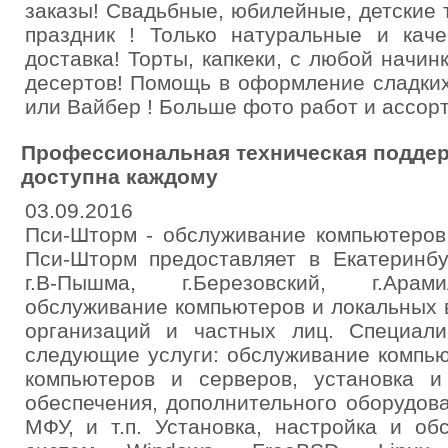
заказы! Свадьбные, юбилейные, детские 
праздник ! Только натуральные и каче
доставка! Торты, капкеки, с любой начи
десертов! Помощь в оформление сладких
или Вайбер ! Больше фото работ и ассорт
Профессиональная техническая поддер
доступна каждому
03.09.2016
Пси-Шторм - обслуживание компьютеров
Пси-Шторм предоставляет в Екатеринбур
г.В-Пышма, г.Березовский, г.Арам
обслуживание компьютеров и локальных 
организаций и частных лиц. Специал
следующие услуги: обслуживание компью
компьютеров и серверов, установка и
обеспечения, дополнительного оборудова
МФУ, и т.п. Установка, настройка и о