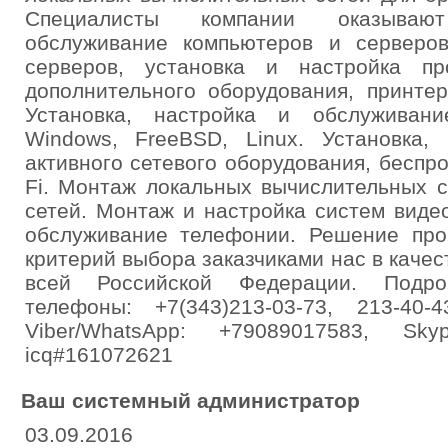
Специалисты компании оказываю
обслуживание компьютеров и серверо
серверов, установка и настройка пр
дополнительного оборудования, принтер
Установка, настройка и обслуживан
Windows, FreeBSD, Linux. Установка, 
активного сетевого оборудования, беспр
Fi. Монтаж локальных вычислительных 
сетей. Монтаж и настройка систем виде
обслуживание телефонии. Решение пр
критерий выбора заказчиками нас в качес
всей Российской Федерации. Подробне
телефоны: +7(343)213-03-73, 213-40-4
Viber/WhatsApp: +79089017583, Skyp
icq#161072621
Ваш системный администратор
03.09.2016