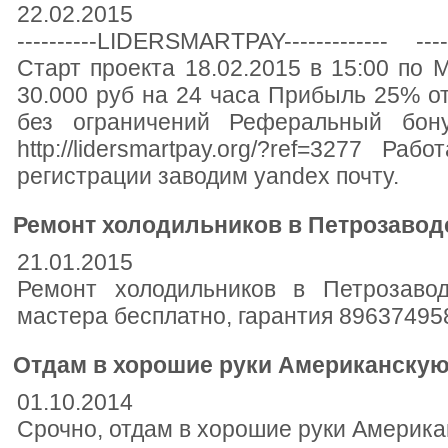
22.02.2015
----------LIDERSMARTPAY------------- ----
Старт проекта 18.02.2015 в 15:00 по М
30.000 руб на 24 часа Прибыль 25% о
без ограничений Реферальный бон
http://lidersmartpay.org/?ref=3277 Р
регистрации заводим yandex почту.
Ремонт холодильников в Петрозавод
21.01.2015
Ремонт холодильников в Петрозавод
мастера бесплатно, гарантия 89637495
Отдам в хорошие руки Американскую
01.10.2014
Срочно, отдам в хорошие руки Американс