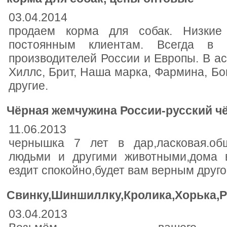
03.04.2014
продаем корма для собак. Низкие
постоянным клиентам. Всегда в
производителей России и Европы. В ас
Хиллс, Брит, Наша марка, Фармина, Бо
другие.
Чёрная жемчужина России-русский ч
11.06.2013
чернышка 7 лет в дар,ласковая.общ
людьми и другими животными,дома 
ездит спокойно,будет вам верным друг
Свинку,Шиншиллку,Кролика,Хорька,
03.04.2013