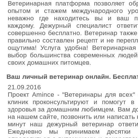
Ветеринарная платформа позволяет обр
опытом и стажем международного уро
неважно где находитесь вы и ваш пи
каждому. Дежурный специалист ответ
совершенно бесплатно. Ветеринар также
правильно составлен рецепт и не переп
ощутима! Услуга удобна! Ветеринарная
выбор большинства современных людей,
своих домашних питомцев.
Ваш личный ветеринар онлайн. Бесплат
21.09.2016
Проект Amince - "Ветеринары для всех"
клиник проконсультируют и помогут 
здоровья за домашним любимцем. Вам до
на нашем сайте, позвонить или написать 
минут наш дежурный ветеринар ответ
Ежедневно мы принимаем десятки 