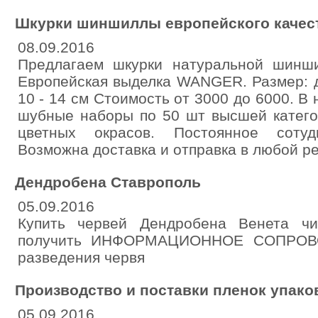
Шкурки шиншиллы европейского качес
08.09.2016
Предлагаем шкурки натуральной шинши
Европейская выделка WANGER. Размер: д
10 - 14 см Стоимость от 3000 до 6000. В
шубные наборы по 50 шт высшей категор
цветных окрасов. Постоянное сотудн
Возможна доставка и отправка в любой ре
Дендробена Ставрополь
05.09.2016
Купить червей Дендробена Венета чи
получить ИНФОРМАЦИОННОЕ СОПРОВО
разведения червя
Производство и поставки пленок упако
05.09.2016