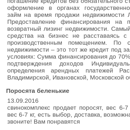
погашение кредитов без обязательного с
оформление в органах государственн
займ на время продажи недвижимост
Предоставление финансирования на п
возвратный лизинг недвижимости. Самый
средства на бизнес не расставаясь с
производственным помещением. По с
недвижимости – это тот же кредит под за
условиях: Сумма финансирования до 70%
подтверждения доходов Индивидуа
определения арендных платежей Рас
Владимирской, Ивановской, Московской о
Поросята беленькие
13.09.2016
свинокомплекс продает поросят, вес 6-7 
вес 6-7 кг, есть выбор, доставка, возмож
звоните! Вам понравятся