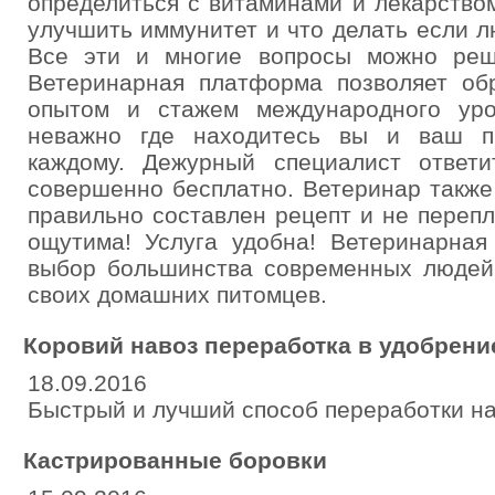
определиться с витаминами и лекарство
улучшить иммунитет и что делать если 
Все эти и многие вопросы можно реш
Ветеринарная платформа позволяет обр
опытом и стажем международного уро
неважно где находитесь вы и ваш пи
каждому. Дежурный специалист ответ
совершенно бесплатно. Ветеринар также
правильно составлен рецепт и не переп
ощутима! Услуга удобна! Ветеринарная
выбор большинства современных людей,
своих домашних питомцев.
Коровий навоз переработка в удобрени
18.09.2016
Быстрый и лучший способ переработки на
Кастрированные боровки