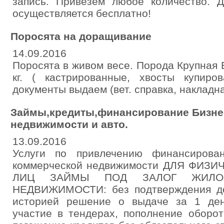
запись. Привезём любое количество. 
осуществляется бесплатно!
Поросята на доращивание
14.09.2016
Поросята в живом весе. Порода Крупная 
кг. ( кастрированные, хвосты купиро
документы выдаем (вет. справка, накладн
Займы,кредиты,финансирование Бизнес
недвижимости и авто.
13.09.2016
Услуги по привлечению финансирова
коммерческой недвижимости ДЛЯ ФИЗ
ЛИЦ ЗАЙМЫ ПОД ЗАЛОГ ЖИЛО
НЕДВИЖИМОСТИ: без подтверждения до
историей решение о выдаче за 1 ден
участие в тендерах, пополнение оборо